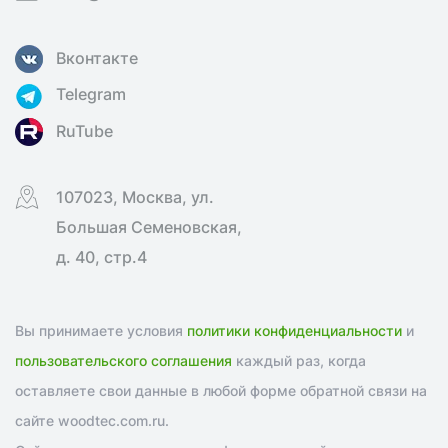
Вконтакте
Telegram
RuTube
107023, Москва, ул.
Большая Семеновская,
д. 40, стр.4
Вы принимаете условия
политики конфиденциальности
и
пользовательского соглашения
каждый раз, когда
оставляете свои данные в любой форме обратной связи на
сайте woodtec.com.ru.