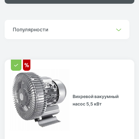
Популярности
Вихревой вакуумный
насос 5,5 кВт