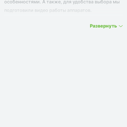
особенностями. А также, для удобства выбора мы
подготовили видео работы аппаратов.
Развернуть