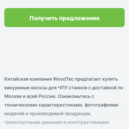
Получить предложение
Китайская компания WoodTec предлагает купить
вакуумные насосы для ЧПУ станков с доставкой по
Москве и всей России. Ознакомьтесь с
техническими характеристиками, фотографиями
моделей и производимой продукции,
транспортными данными и конструктивными