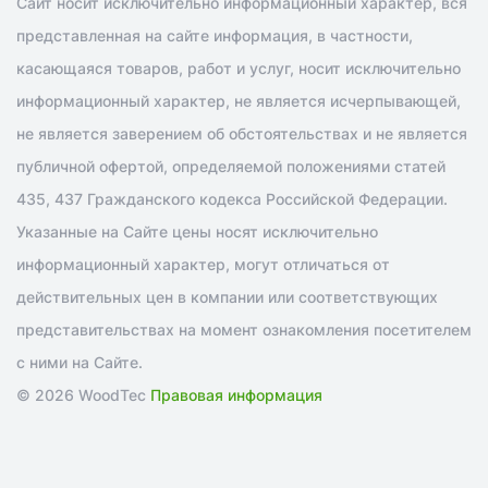
Сайт носит исключительно информационный характер, вся
представленная на сайте информация, в частности,
касающаяся товаров, работ и услуг, носит исключительно
информационный характер, не является исчерпывающей,
не является заверением об обстоятельствах и не является
публичной офертой, определяемой положениями статей
435, 437 Гражданского кодекса Российской Федерации.
Указанные на Сайте цены носят исключительно
информационный характер, могут отличаться от
действительных цен в компании или соответствующих
представительствах на момент ознакомления посетителем
с ними на Сайте.
© 2026 WoodTec
Правовая информация