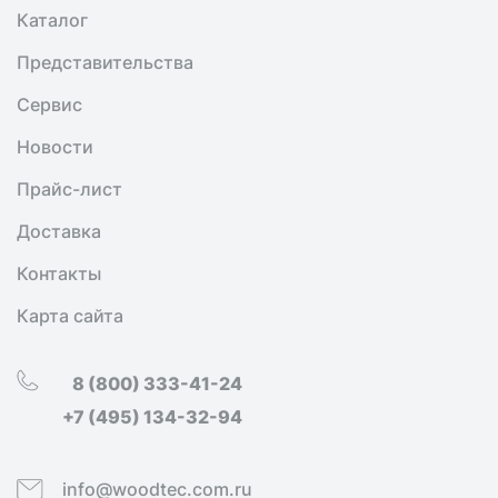
Каталог
Представительства
Сервис
Новости
Прайс-лист
Доставка
Контакты
Карта сайта
8 (800) 333-41-24
+7 (495) 134-32-94
info@woodtec.com.ru