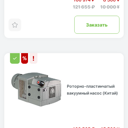
121 655 ₽
10 000 ¥
Заказать
Роторно-пластинчатый
вакуумный насос (Китай)