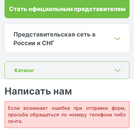
Стать официальным представителем
Представительская сеть в
России и СНГ
Каталог
Написать нам
Если возникает ошибка при отправке форм,
просьба обращаться по номеру телефона либо
почте.