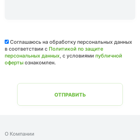
Соглашаюсь на обработку персональных данных
в соответствии с
Политикой по защите
персональных данных
, с условиями
публичной
оферты
ознакомлен.
ОТПРАВИТЬ
О Компании