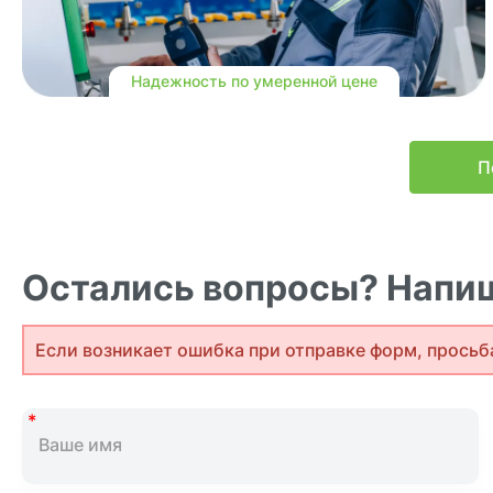
Надежность по умеренной цене
П
Остались вопросы? Напиш
Если возникает ошибка при отправке форм, просьб