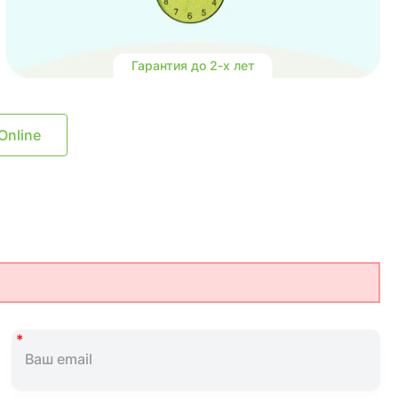
Гарантия до 2-х лет
Online