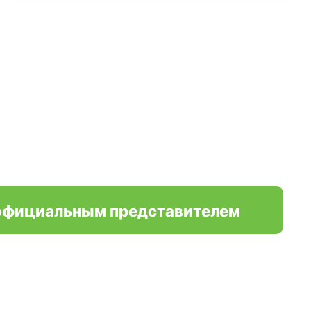
официальным представителем