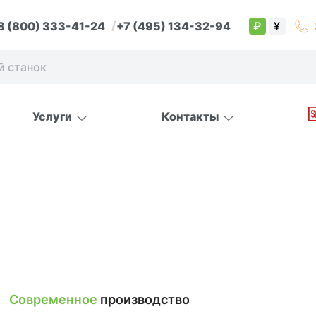
8 (800) 333-41-24
+7 (495) 134-32-94
₽
¥
Услуги
Контакты
Современное
производство