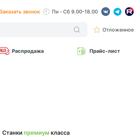
Заказать звонок
Пн - Сб 9.00-18.00
Отложенное
Распродажа
Прайс-лист
Станки
премиум
класса