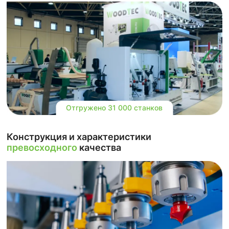
Отгружено 31 000 станков
Конструкция и характеристики
превосходного
качества