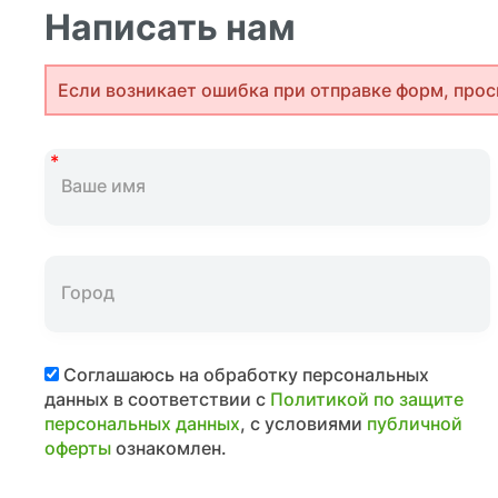
Написать нам
Если возникает ошибка при отправке форм, прос
Соглашаюсь на обработку персональных
данных в соответствии с
Политикой по защите
персональных данных
, с условиями
публичной
оферты
ознакомлен.