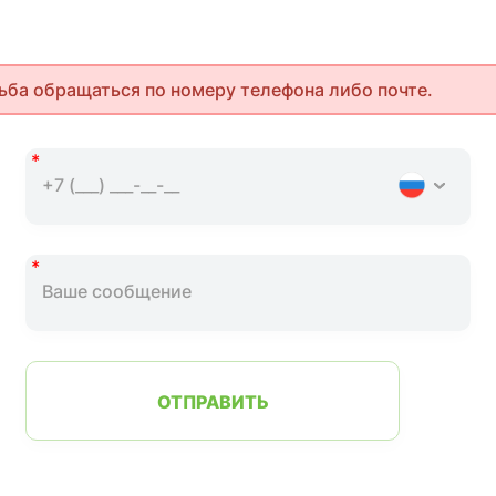
ьба обращаться по номеру телефона либо почте.
ОТПРАВИТЬ