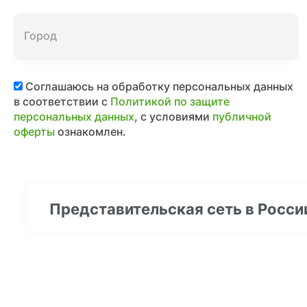
Соглашаюсь на обработку персональных данных
в соответствии с
Политикой по защите
персональных данных
, с условиями
публичной
оферты
ознакомлен.
Представительская сеть в Росси