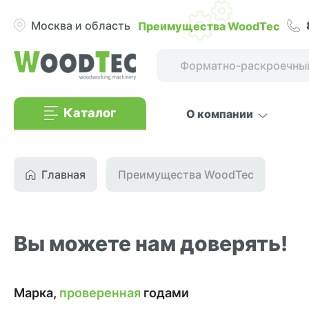
Преимущества WoodTec
Москва и область
Каталог
О компании
Главная
Преимущества WoodTec
Вы можете нам доверять!
Марка,
проверенная
годами