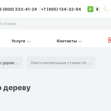
8 (800) 333-41-24
+7 (495) 134-32-94
₽
¥
Услуги
Контакты
 дерев ...
Ленточнопильные станки по ...
о дереву