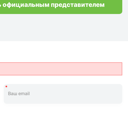
ь официальным представителем