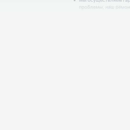
Мы осуществляем гар
проблемы, наш ремонт