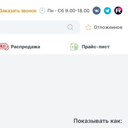
Заказать звонок
Пн - Сб 9.00-18.00
Отложенное
Распродажа
Прайс-лист
Показывать как: