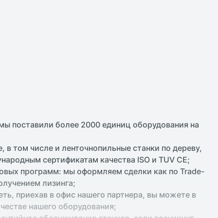
 мы поставили более 2000 единиц оборудования на
е, в том числе и ленточнопильные станки по дереву,
народным сертификатам качества ISO и TUV CE;
овых программ: мы оформляем сделки как по Trade-
получением лизинга;
ть, приехав в офис нашего партнера, вы можете в
ачестве нашего оборудования;