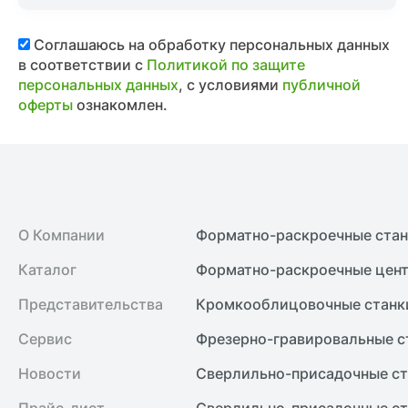
Соглашаюсь на обработку персональных данных
в соответствии с
Политикой по защите
персональных данных
, с условиями
публичной
оферты
ознакомлен.
О Компании
Форматно-раскроечные ста
Каталог
Форматно-раскроечные цент
Представительства
Кромкооблицовочные cтанк
Сервис
Фрезерно-гравировальные с
Новости
Сверлильно-присадочные ст