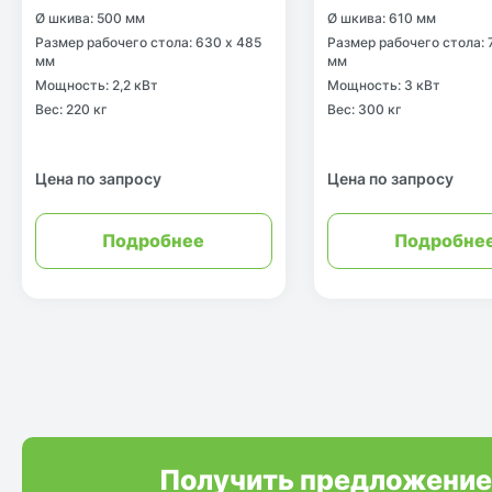
Ø шкива: 500 мм
Ø шкива: 610 мм
Размер рабочего стола: 630 x 485
Размер рабочего стола: 
мм
мм
Мощность: 2,2 кВт
Мощность: 3 кВт
Вес: 220 кг
Вес: 300 кг
Цена по запросу
Цена по запросу
Подробнее
Подробне
Получить предложение