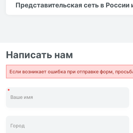
Представительская сеть в России 
Написать нам
Если возникает ошибка при отправке форм, просьб