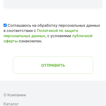
Соглашаюсь на обработку персональных данных
в соответствии с
Политикой по защите
персональных данных
, с условиями
публичной
оферты
ознакомлен.
ОТПРАВИТЬ
О Компании
Каталог