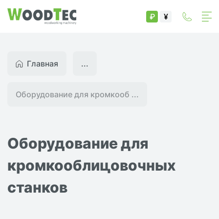
₽
¥
Главная
...
Оборудование для кромкооб ...
Оборудование для
кромкооблицовочных
станков