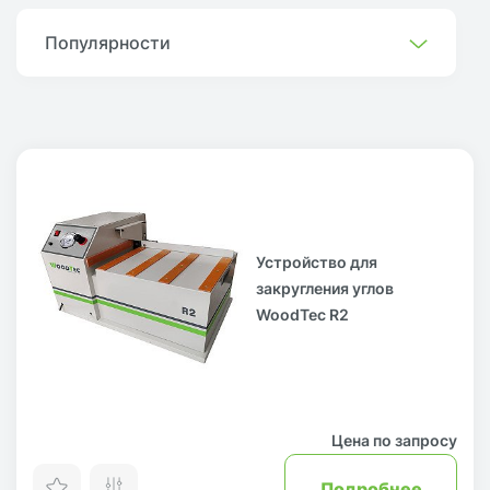
Популярности
Устройство для
закругления углов
WoodTec R2
Цена по запросу
Подробнее