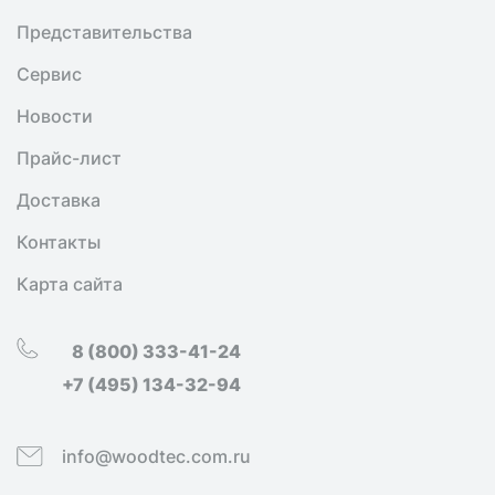
Представительства
Сервис
Новости
Прайс-лист
Доставка
Контакты
Карта сайта
8 (800) 333-41-24
+7 (495) 134-32-94
info@woodtec.com.ru