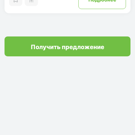
Получить предложение