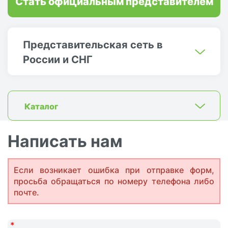
Стать официальным представителем
Представительская сеть в
России и СНГ
Каталог
Написать нам
Если возникает ошибка при отправке форм,
просьба обращаться по номеру телефона либо
почте.