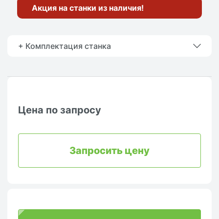
Акция на станки из наличия!
+ Комплектация станка
Цена по запросу
Запросить цену