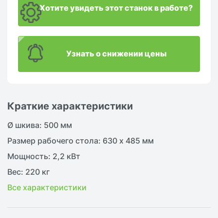
Хотите увидеть этот станок в работе?
Узнать о снижении цены
Краткие характеристики
Ø шкива: 500 мм
Размер рабочего стола: 630 x 485 мм
Мощность: 2,2 кВт
Вес: 220 кг
Все характеристики