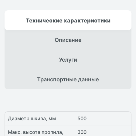
Технические
характеристики
Описание
Услуги
Транспортные
данные
Диаметр шкива, мм
500
Макс. высота пропила,
300