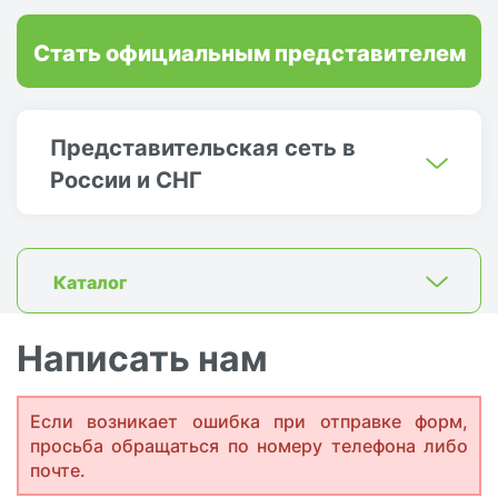
Стать официальным представителем
Представительская сеть в
России и СНГ
Каталог
Написать нам
Если возникает ошибка при отправке форм,
просьба обращаться по номеру телефона либо
почте.