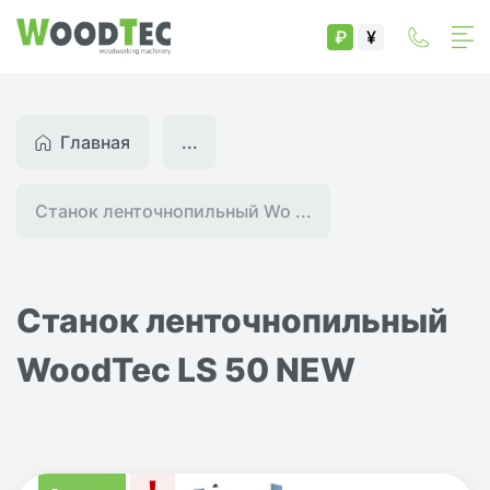
₽
¥
Главная
...
Станок ленточнопильный Wo ...
Станок ленточнопильный
WoodTec LS 50 NEW