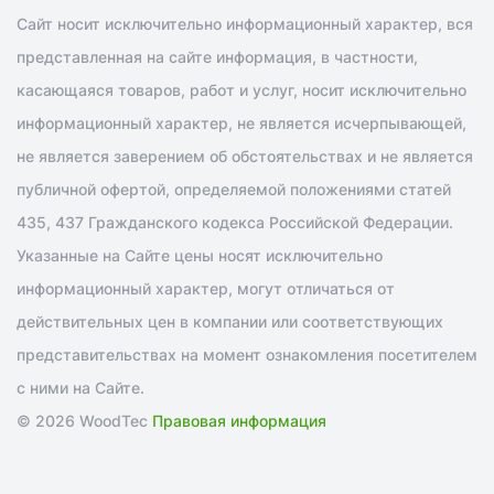
Сайт носит исключительно информационный характер, вся
представленная на сайте информация, в частности,
касающаяся товаров, работ и услуг, носит исключительно
информационный характер, не является исчерпывающей,
не является заверением об обстоятельствах и не является
публичной офертой, определяемой положениями статей
435, 437 Гражданского кодекса Российской Федерации.
Указанные на Сайте цены носят исключительно
информационный характер, могут отличаться от
действительных цен в компании или соответствующих
представительствах на момент ознакомления посетителем
с ними на Сайте.
© 2026 WoodTec
Правовая информация