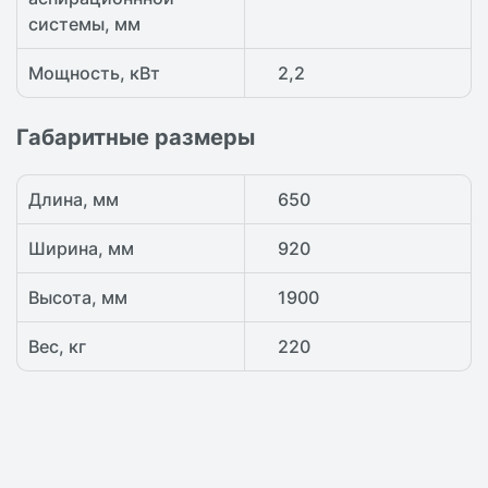
системы, мм
Мощность, кВт
2,2
Габаритные размеры
Длина, мм
650
Ширина, мм
920
Высота, мм
1900
Вес, кг
220