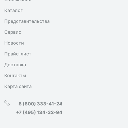
Каталог
Представительства
Сервис
Новости
Прайс-лист
Доставка
Контакты
Карта сайта
8 (800) 333-41-24
+7 (495) 134-32-94