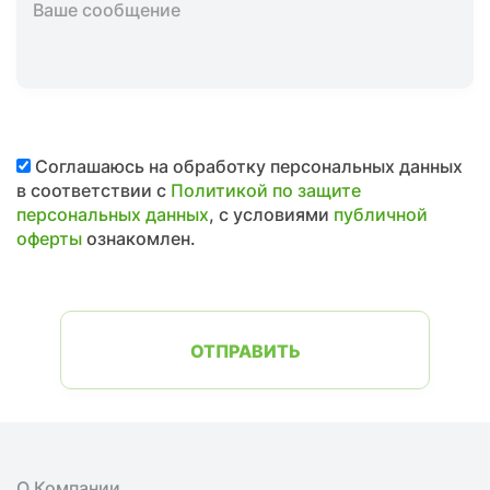
Соглашаюсь на обработку персональных данных
в соответствии с
Политикой по защите
персональных данных
, с условиями
публичной
оферты
ознакомлен.
ОТПРАВИТЬ
О Компании