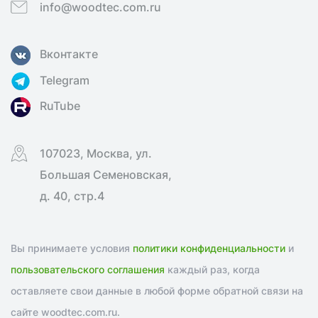
info@woodtec.com.ru
Вконтакте
Telegram
RuTube
107023, Москва, ул.
Большая Семеновская,
д. 40, стр.4
Вы принимаете условия
политики конфиденциальности
и
пользовательского соглашения
каждый раз, когда
оставляете свои данные в любой форме обратной связи на
сайте woodtec.com.ru.