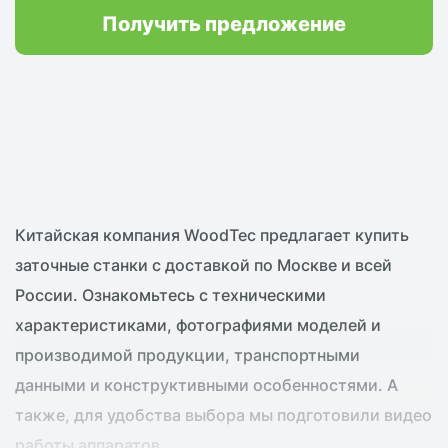
Получить предложение
Китайская компания WoodTec предлагает купить
заточные станки с доставкой по Москве и всей
России. Ознакомьтесь с техническими
характеристиками, фотографиями моделей и
производимой продукции, транспортными
данными и конструктивными особенностями. А
также, для удобства выбора мы подготовили видео
работы аппаратов.