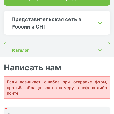
Представительская сеть в
России и СНГ
Каталог
Написать нам
Если возникает ошибка при отправке форм,
просьба обращаться по номеру телефона либо
почте.