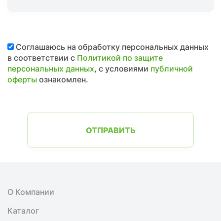
Соглашаюсь на обработку персональных данных
в соответствии с
Политикой по защите
персональных данных
, с условиями
публичной
оферты
ознакомлен.
ОТПРАВИТЬ
О Компании
Каталог