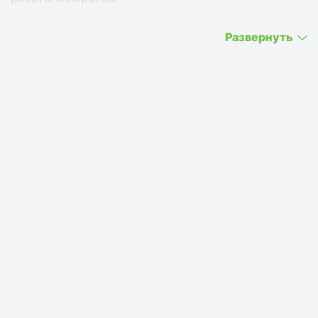
Развернуть