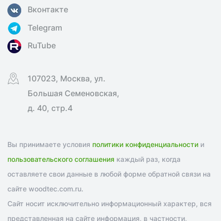
Вконтакте
Telegram
RuTube
107023, Москва, ул.
Большая Семеновская,
д. 40, стр.4
Вы принимаете условия
политики конфиденциальности
и
пользовательского соглашения
каждый раз, когда
оставляете свои данные в любой форме обратной связи на
сайте woodtec.com.ru.
Сайт носит исключительно информационный характер, вся
представленная на сайте информация, в частности,