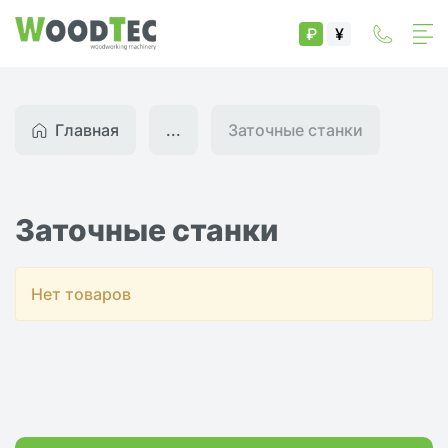
₽
¥
Главная
...
Заточные станки
Заточные станки
Нет товаров