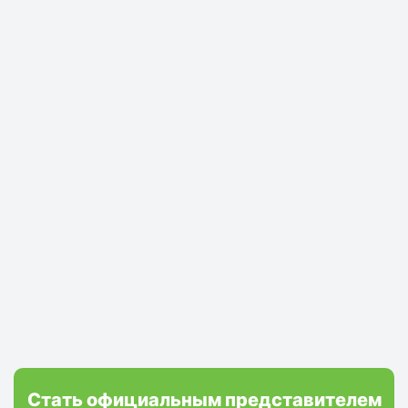
Стать официальным представителем