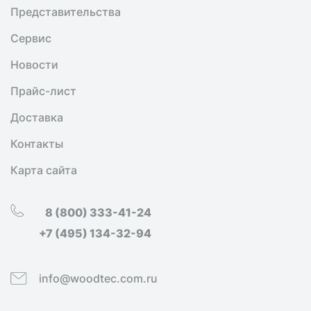
Представительства
Сервис
Новости
Прайс-лист
Доставка
Контакты
Карта сайта
8 (800) 333-41-24
+7 (495) 134-32-94
info@woodtec.com.ru