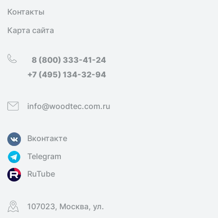
Контакты
Карта сайта
8 (800) 333-41-24
+7 (495) 134-32-94
info@woodtec.com.ru
Вконтакте
Telegram
RuTube
107023, Москва, ул.