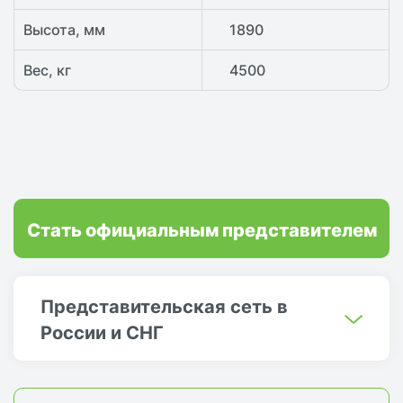
Высота, мм
1890
Вес, кг
4500
Стать официальным представителем
Представительская сеть в
России и СНГ