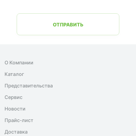
ОТПРАВИТЬ
О Компании
Каталог
Представительства
Сервис
Новости
Прайс-лист
Доставка