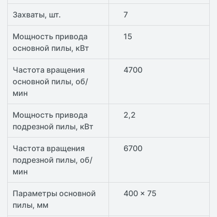
Захваты, шт.
7
Мощность привода
15
основной пилы, кВт
Частота вращения
4700
основной пилы, об/
мин
Мощность привода
2,2
подрезной пилы, кВт
Частота вращения
6700
подрезной пилы, об/
мин
Параметры основной
400 x 75
пилы, мм