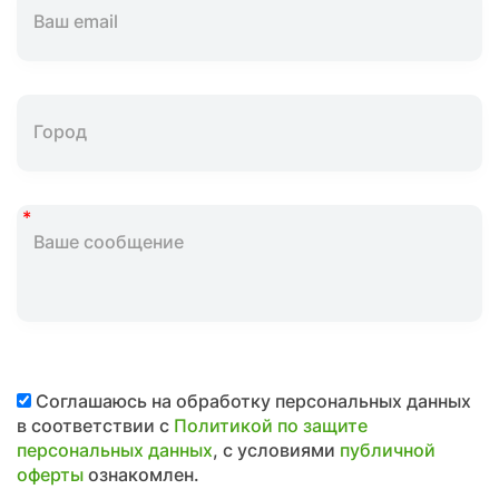
Соглашаюсь на обработку персональных данных
в соответствии с
Политикой по защите
персональных данных
, с условиями
публичной
оферты
ознакомлен.