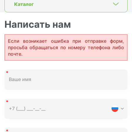
Каталог
Написать нам
Если возникает ошибка при отправке форм,
просьба обращаться по номеру телефона либо
почте.