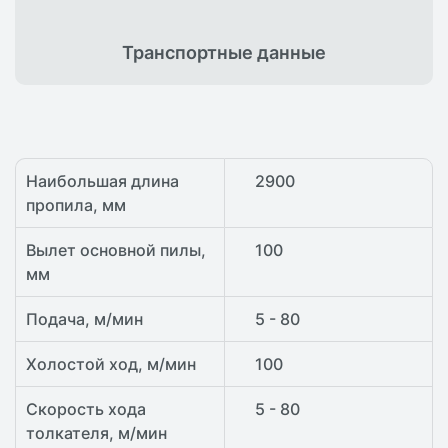
Транспортные
данные
Наибольшая длина
2900
пропила, мм
Вылет основной пилы,
100
мм
Подача, м/мин
5 - 80
Холостой ход, м/мин
100
Скорость хода
5 - 80
толкателя, м/мин