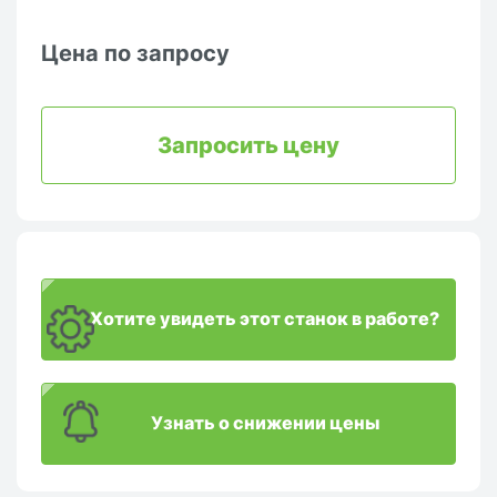
Цена по запросу
Запросить цену
Хотите увидеть этот станок в работе?
Узнать о снижении цены