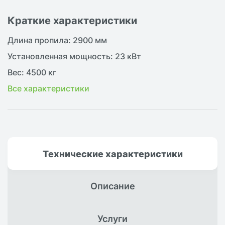
Краткие характеристики
Длина пропила: 2900 мм
Установленная мощность: 23 кВт
Вес: 4500 кг
Все характеристики
Технические
характеристики
Описание
Услуги