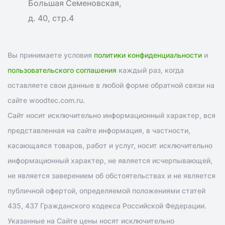
Большая Семеновская,
д. 40, стр.4
Вы принимаете условия
политики конфиденциальности
и
пользовательского соглашения
каждый раз, когда
оставляете свои данные в любой форме обратной связи на
сайте woodtec.com.ru.
Сайт носит исключительно информационный характер, вся
представленная на сайте информация, в частности,
касающаяся товаров, работ и услуг, носит исключительно
информационный характер, не является исчерпывающей,
не является заверением об обстоятельствах и не является
публичной офертой, определяемой положениями статей
435, 437 Гражданского кодекса Российской Федерации.
Указанные на Сайте цены носят исключительно