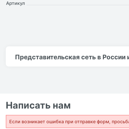
Артикул
Представительская сеть в России 
Написать нам
Если возникает ошибка при отправке форм, просьб