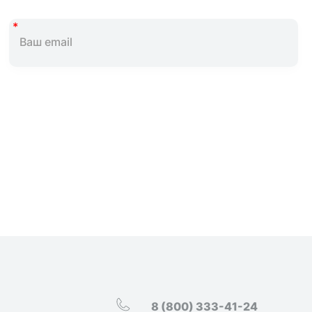
8 (800) 333-41-24