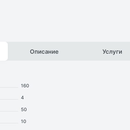
Описание
Услуги
160
4
50
10