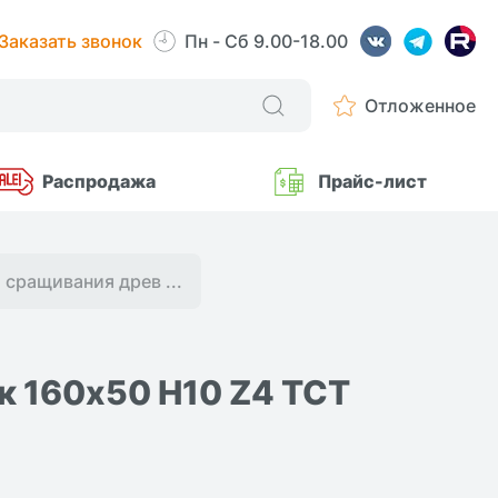
Заказать звонок
Пн - Сб 9.00-18.00
Отложенное
Распродажа
Прайс-лист
 сращивания древ ...
к 160x50 H10 Z4 ТСТ