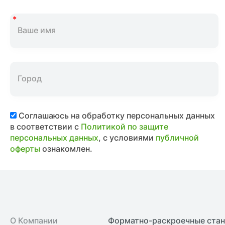
Соглашаюсь на обработку персональных данных
в соответствии с
Политикой по защите
персональных данных
, с условиями
публичной
оферты
ознакомлен.
О Компании
Форматно-раскроечные ста