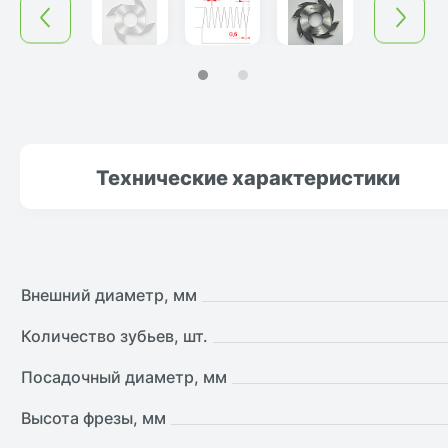
Технические
характеристики
Внешний диаметр, мм
Количество зубьев, шт.
Посадочный диаметр, мм
Высота фрезы, мм