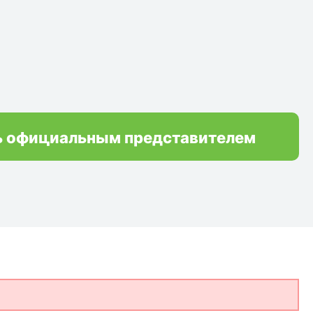
ь официальным представителем