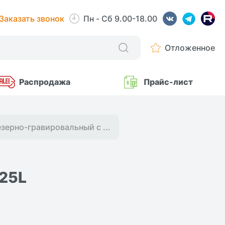
Заказать звонок
Пн - Сб 9.00-18.00
Отложенное
Распродажа
Прайс-лист
зерно-гравировальный с ...
325L