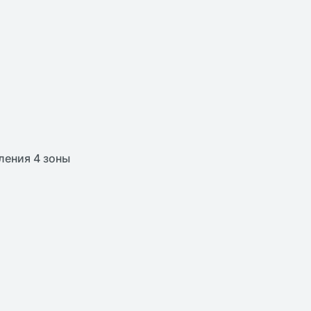
ления 4 зоны