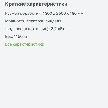
Краткие характеристики
Размер обработки: 1300 х 2500 х 180 мм
Мощность электрошпинделя
(водяное охлаждение): 3,2 кВт
Вес: 1150 кг
жить
Все характеристики
нить