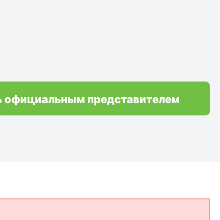
ь официальным представителем