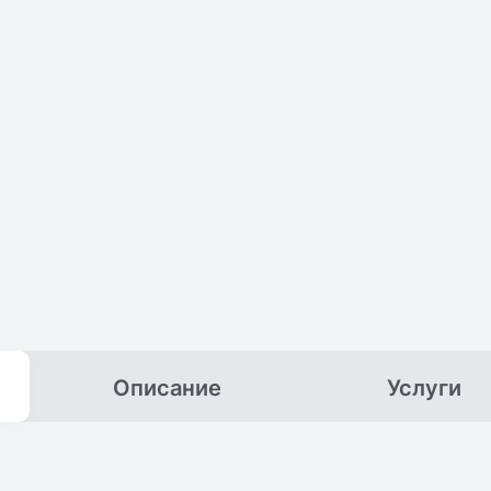
Описание
Услуги