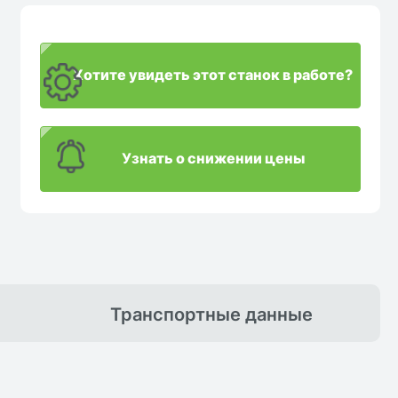
Хотите увидеть этот станок в работе?
Узнать о снижении цены
Транспортные
данные