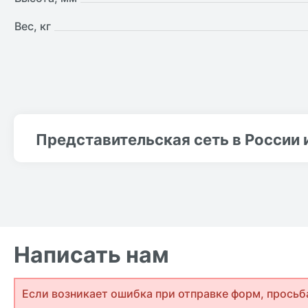
Вес, кг
Представительская сеть в России 
Написать нам
Если возникает ошибка при отправке форм, просьб