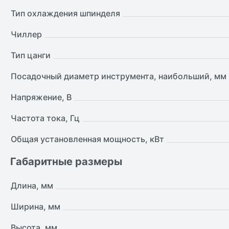
Тип охлаждения шпинделя
Чиллер
Тип цанги
Посадочный диаметр инструмента, наибольший, мм
Напряжение, В
Частота тока, Гц
Общая установленная мощность, кВт
Габаритные размеры
Длина, мм
Ширина, мм
Высота, мм