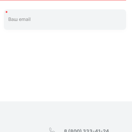
8 (800) 333-41-24