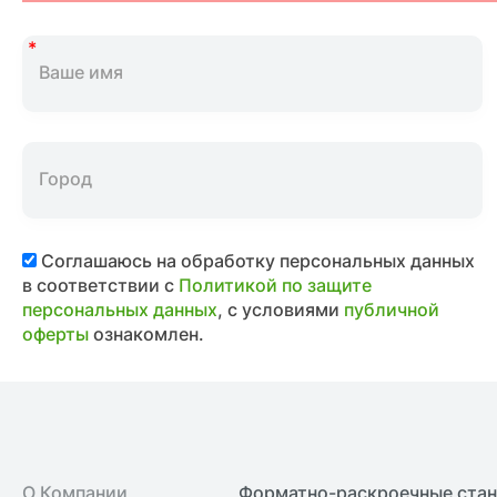
Соглашаюсь на обработку персональных данных
в соответствии с
Политикой по защите
персональных данных
, с условиями
публичной
оферты
ознакомлен.
О Компании
Форматно-раскроечные ста