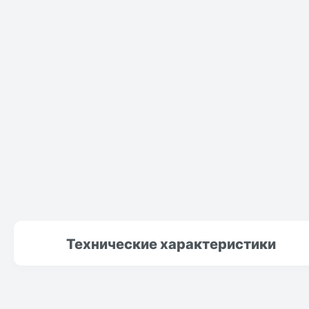
Технические
характеристики