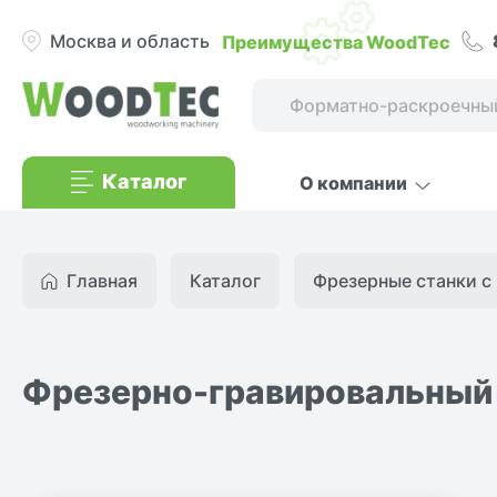
Преимущества WoodTec
Москва и область
Каталог
О компании
Главная
Каталог
Фрезерные станки с 
Фрезерно-гравировальный 