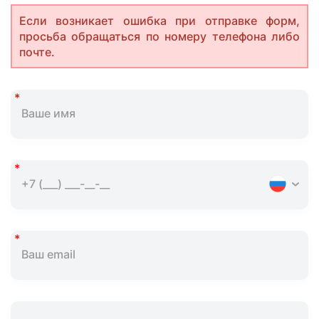
Если возникает ошибка при отправке форм,
просьба обращаться по номеру телефона либо
почте.