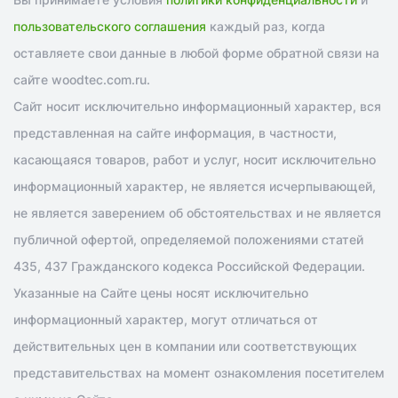
пользовательского соглашения
каждый раз, когда
оставляете свои данные в любой форме обратной связи на
сайте woodtec.com.ru.
Сайт носит исключительно информационный характер, вся
представленная на сайте информация, в частности,
касающаяся товаров, работ и услуг, носит исключительно
информационный характер, не является исчерпывающей,
не является заверением об обстоятельствах и не является
публичной офертой, определяемой положениями статей
435, 437 Гражданского кодекса Российской Федерации.
Указанные на Сайте цены носят исключительно
информационный характер, могут отличаться от
действительных цен в компании или соответствующих
представительствах на момент ознакомления посетителем