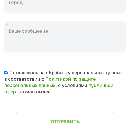
Соглашаюсь на обработку персональных данных
в соответствии с
Политикой по защите
персональных данных
, с условиями
публичной
оферты
ознакомлен.
ОТПРАВИТЬ