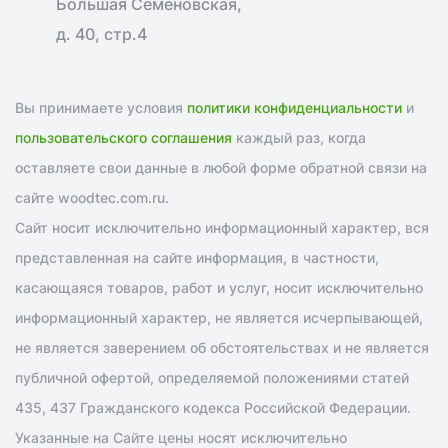
Большая Семеновская,
д. 40, стр.4
Вы принимаете условия
политики конфиденциальности
и
пользовательского соглашения
каждый раз, когда
оставляете свои данные в любой форме обратной связи на
сайте woodtec.com.ru.
Сайт носит исключительно информационный характер, вся
представленная на сайте информация, в частности,
касающаяся товаров, работ и услуг, носит исключительно
информационный характер, не является исчерпывающей,
не является заверением об обстоятельствах и не является
публичной офертой, определяемой положениями статей
435, 437 Гражданского кодекса Российской Федерации.
Указанные на Сайте цены носят исключительно