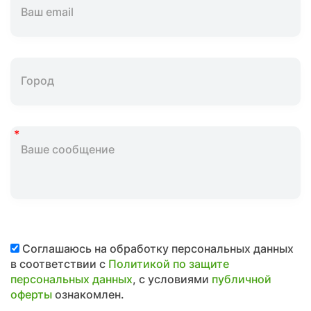
Соглашаюсь на обработку персональных данных
в соответствии с
Политикой по защите
персональных данных
, с условиями
публичной
оферты
ознакомлен.