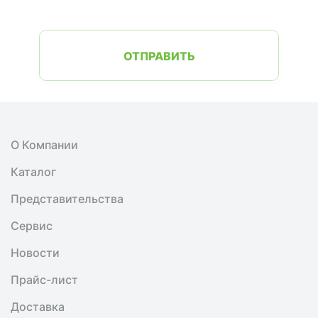
ОТПРАВИТЬ
О Компании
Каталог
Представительства
Сервис
Новости
Прайс-лист
Доставка