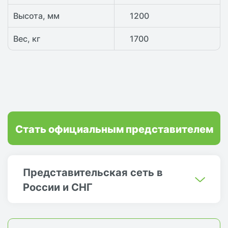
Высота, мм
1200
Вес, кг
1700
Стать официальным представителем
Представительская сеть в
России и СНГ