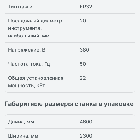
Тип цанги
ER32
Посадочный диаметр
20
инструмента,
наибольший, мм
Напряжение, В
380
Частота тока, Гц
50
Общая установленная
22
мощность, кВт
Габаритные размеры станка в упаковке
Длина, мм
4600
Ширина, мм
2300