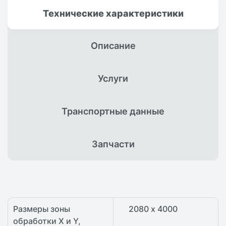
Технические
характеристики
Описание
Услуги
Транспортные
данные
Запчасти
Размеры зоны
2080 х 4000
обработки X и Y,