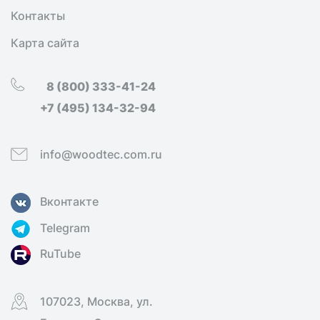
Контакты
Карта сайта
8 (800) 333-41-24
+7 (495) 134-32-94
info@woodtec.com.ru
Вконтакте
Telegram
RuTube
107023, Москва, ул.