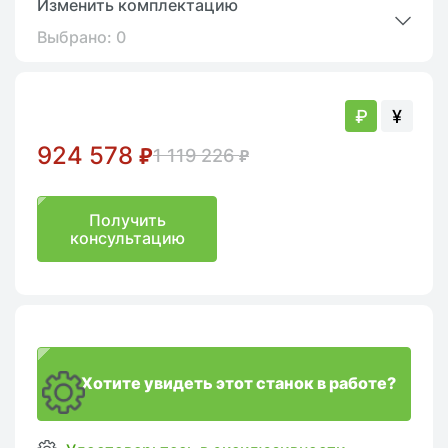
Изменить комплектацию
Выбрано:
0
₽
¥
924 578
₽
1 119 226
₽
Получить
консультацию
Хотите увидеть этот станок в работе?