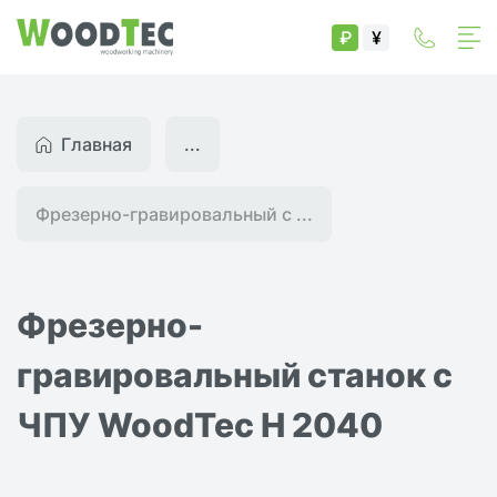
₽
¥
Главная
...
Фрезерно-гравировальный с ...
Фрезерно-
гравировальный станок с
ЧПУ WoodTec H 2040