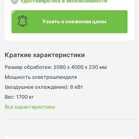
Удостоверьтесь в эксклюзивности
Узнать о снижении цены
Краткие характеристики
Размер обработки: 2080 х 4000 х 230 мм
Мощность электрошпинделя
(воздушное охлаждение): 6 кВт
Вес: 1700 кг
Все характеристики