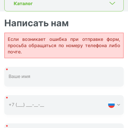
Каталог
Написать нам
Если возникает ошибка при отправке форм,
просьба обращаться по номеру телефона либо
почте.