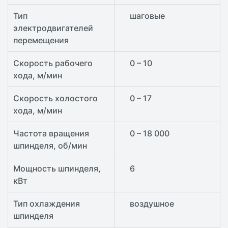
Тип
шаговые
электродвигателей
перемещения
Скорость рабочего
0 – 10
хода, м/мин
Скорость холостого
0 – 17
хода, м/мин
Частота вращения
0 – 18 000
шпинделя, об/мин
Мощность шпинделя,
6
кВт
Тип охлаждения
воздушное
шпинделя