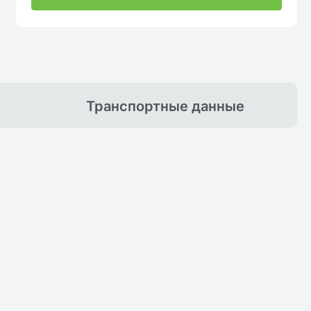
Транспортные
данные