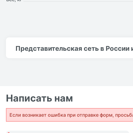
Представительская сеть в России 
Написать нам
Если возникает ошибка при отправке форм, просьб