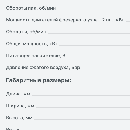
Обороты пил, об/мин
Мощность двигателей фрезерного узла - 2 шт., кВт
Обороты, об/мин
Общая мощность, кВт
Питающее напряжение, В
Давление сжатого воздуха, Бар
Габаритные размеры:
Длина, мм
Ширина, мм
Высота, мм
Вес, кг