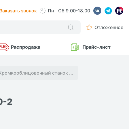
Заказать звонок
Пн - Сб 9.00-18.00
Отложенное
Распродажа
Прайс-лист
Кромкооблицовочный станок ...
0-2