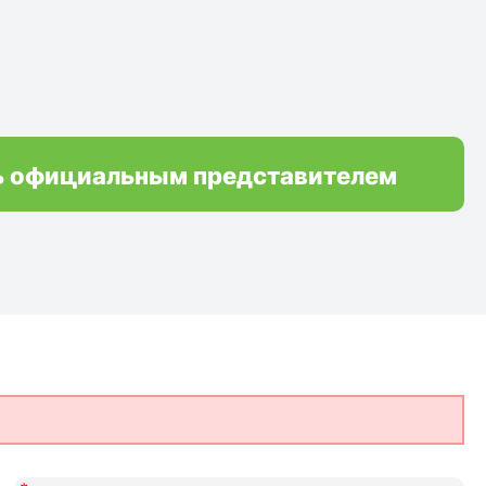
ь официальным представителем