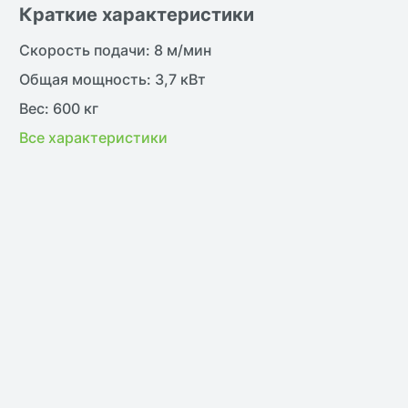
Краткие характеристики
Скорость подачи: 8 м/мин
Общая мощность: 3,7 кВт
Вес: 600 кг
Все характеристики
жить
нить