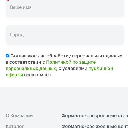
Соглашаюсь на обработку персональных данных
в соответствии с
Политикой по защите
персональных данных
, с условиями
публичной
оферты
ознакомлен.
О Компании
Форматно-раскроечные ста
Каталог
Форматно-раскроечные цент