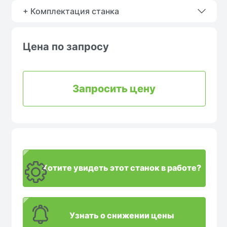
+ Комплектация станка
Цена по запросу
Запросить цену
Хотите увидеть этот станок в работе?
Узнать о снижении цены