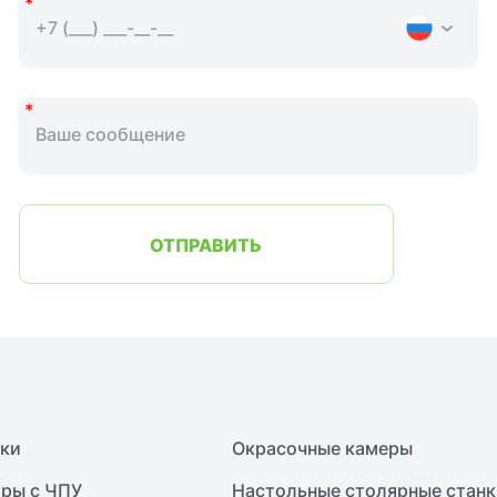
ОТПРАВИТЬ
нки
Окрасочные камеры
ры с ЧПУ
Настольные столярные станк