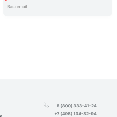
8 (800) 333-41-24
+7 (495) 134-32-94
и