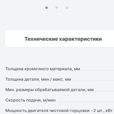
Технические
характеристики
Толщина кромочного материала, мм
Толщина детали, мин / макс, мм
Мин. размеры обрабатываемой детали, мм
Скорость подачи, м/мин
Мощность двигателя чистовой торцовки - 2 шт., кВт