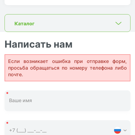
Каталог
Написать нам
Если возникает ошибка при отправке форм,
просьба обращаться по номеру телефона либо
почте.