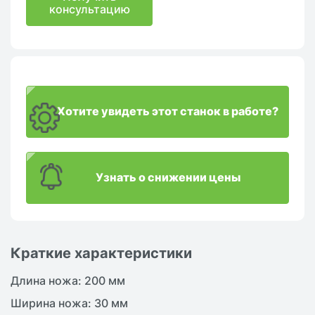
консультацию
Хотите увидеть этот станок в работе?
Узнать о снижении цены
Краткие характеристики
Длина ножа: 200 мм
Ширина ножа: 30 мм