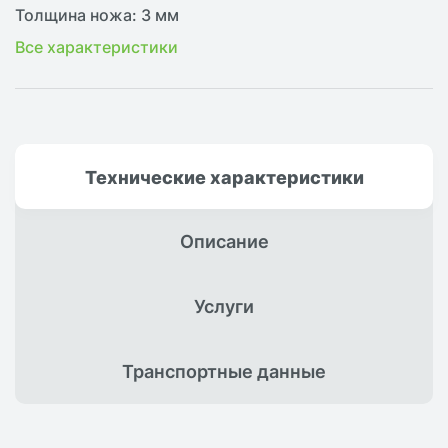
Толщина ножа: 3 мм
Все характеристики
Технические
характеристики
Описание
Услуги
Транспортные
данные