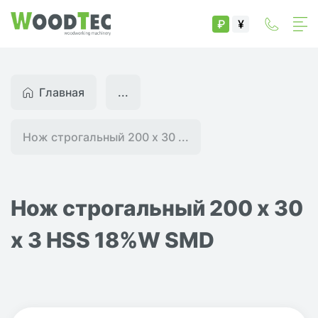
₽
¥
Главная
...
Нож строгальный 200 х 30 ...
Нож строгальный 200 х 30
х 3 HSS 18%W SMD