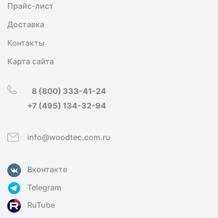
Прайс-лист
Доставка
Контакты
Карта сайта
8 (800) 333-41-24
+7 (495) 134-32-94
info@woodtec.com.ru
Вконтакте
Telegram
RuTube