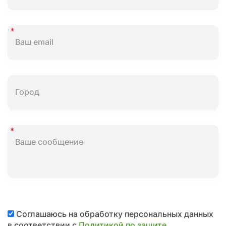
Соглашаюсь на обработку персональных данных
в соответствии с
Политикой по защите