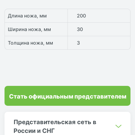
Длина ножа, мм
200
Ширина ножа, мм
30
Толщина ножа, мм
3
Стать официальным представителем
Представительская сеть в
России и СНГ