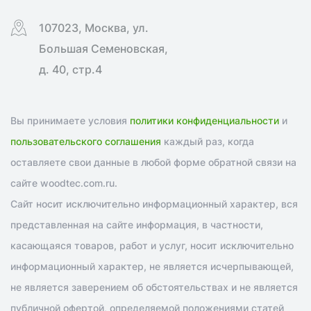
107023, Москва, ул.
Большая Семеновская,
д. 40, стр.4
Вы принимаете условия
политики конфиденциальности
и
пользовательского соглашения
каждый раз, когда
оставляете свои данные в любой форме обратной связи на
сайте woodtec.com.ru.
Сайт носит исключительно информационный характер, вся
представленная на сайте информация, в частности,
касающаяся товаров, работ и услуг, носит исключительно
информационный характер, не является исчерпывающей,
не является заверением об обстоятельствах и не является
публичной офертой, определяемой положениями статей