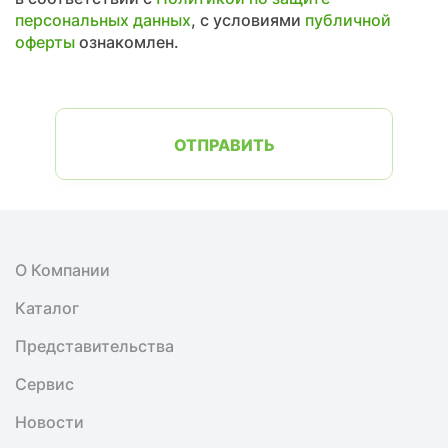
персональных данных
, с условиями
публичной
оферты
ознакомлен.
ОТПРАВИТЬ
О Компании
Каталог
Представительства
Сервис
Новости