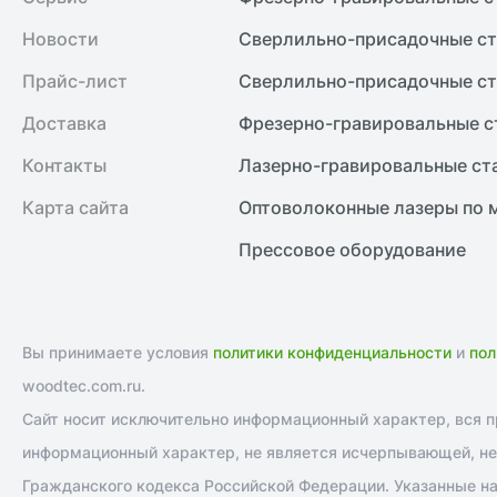
Новости
Сверлильно-присадочные ст
Прайс-лист
Сверлильно-присадочные ст
Доставка
Фрезерно-гравировальные с
Контакты
Лазерно-гравировальные ст
Карта сайта
Оптоволоконные лазеры по 
Прессовое оборудование
Вы принимаете условия
политики конфиденциальности
и
пол
woodtec.com.ru.
Сайт носит исключительно информационный характер, вся пр
информационный характер, не является исчерпывающей, не 
Гражданского кодекса Российской Федерации. Указанные на