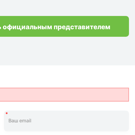
ь официальным представителем