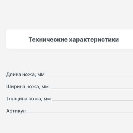
Технические
характеристики
Длина ножа, мм
Ширина ножа, мм
Толщина ножа, мм
Артикул