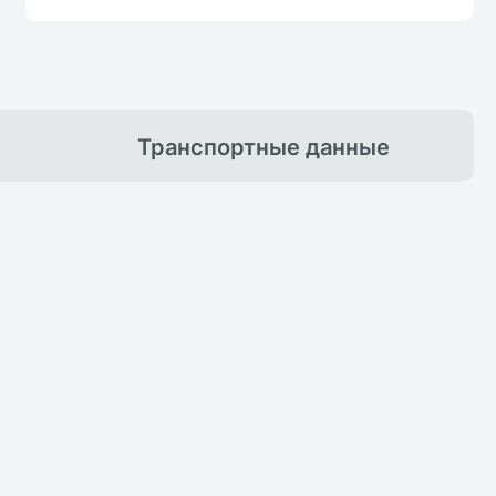
Транспортные
данные