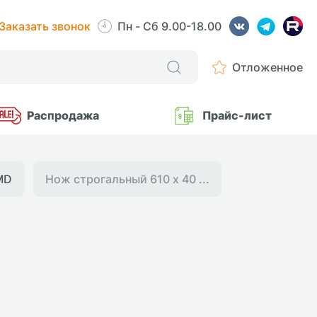
Заказать звонок
Пн - Сб 9.00-18.00
Отложенное
Распродажа
Прайс-лист
MD
Нож строгальный 610 х 40 ...