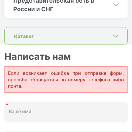
Представительская сеть в
России и СНГ
Каталог
Написать нам
Если возникает ошибка при отправке форм,
просьба обращаться по номеру телефона либо
почте.