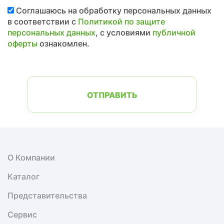
Соглашаюсь на обработку персональных данных
в соответствии с
Политикой по защите
персональных данных
, с условиями
публичной
оферты
ознакомлен.
ОТПРАВИТЬ
О Компании
Каталог
Представительства
Сервис