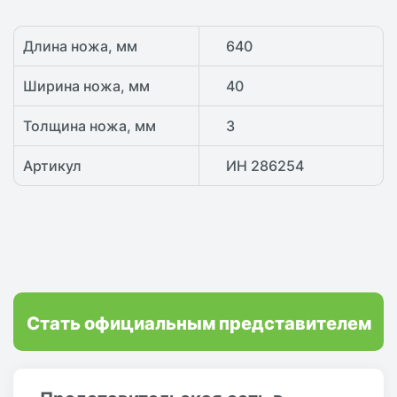
Длина ножа, мм
640
Ширина ножа, мм
40
Толщина ножа, мм
3
Артикул
ИН 286254
Стать официальным представителем