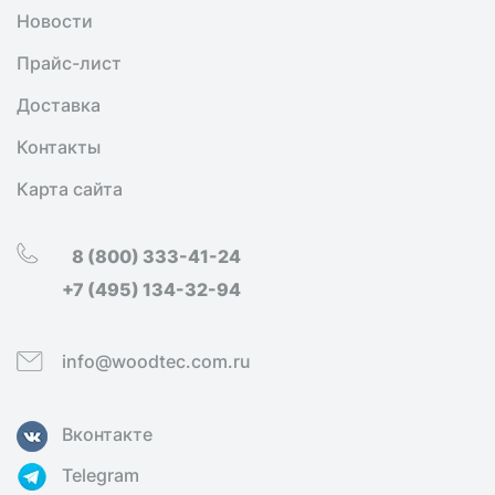
Новости
Прайс-лист
Доставка
Контакты
Карта сайта
8 (800) 333-41-24
+7 (495) 134-32-94
info@woodtec.com.ru
Вконтакте
Telegram