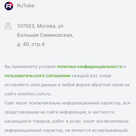
RuTube
107023, Москва, ул.
Большая Семеновская,
д. 40, стр.4
Вы принимаете условия
политики конфиденциальности
и
пользовательского соглашения
каждый раз, когда
оставляете свои данные в любой форме обратной связи на
сайте woodtec.com.ru.
Сайт носит исключительно информационный характер, вся
представленная на сайте информация, в частности,
касающаяся товаров, работ и услуг, носит исключительно
информационный характер, не является исчерпывающей,