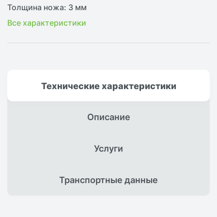
Толщина ножа: 3 мм
Все характеристики
Технические
характеристики
Описание
Услуги
Транспортные
данные