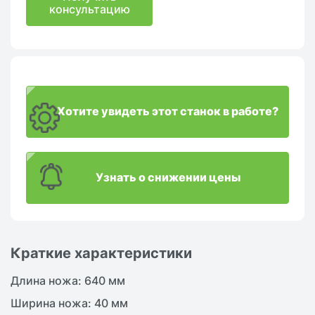
консультацию
Хотите увидеть этот станок в работе?
Узнать о снижении цены
Краткие характеристики
Длина ножа: 640 мм
Ширина ножа: 40 мм