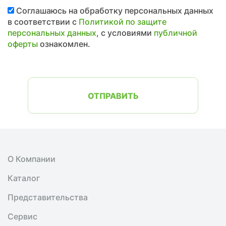
Соглашаюсь на обработку персональных данных
в соответствии с
Политикой по защите
персональных данных
, с условиями
публичной
оферты
ознакомлен.
ОТПРАВИТЬ
О Компании
Каталог
Представительства
Сервис