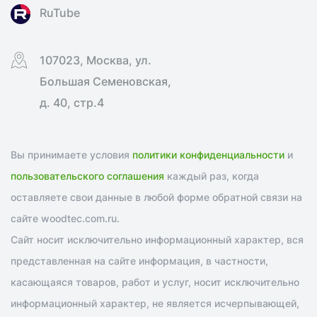
RuTube
107023, Москва, ул.
Большая Семеновская,
д. 40, стр.4
Вы принимаете условия
политики конфиденциальности
и
пользовательского соглашения
каждый раз, когда
оставляете свои данные в любой форме обратной связи на
сайте woodtec.com.ru.
Сайт носит исключительно информационный характер, вся
представленная на сайте информация, в частности,
касающаяся товаров, работ и услуг, носит исключительно
информационный характер, не является исчерпывающей,