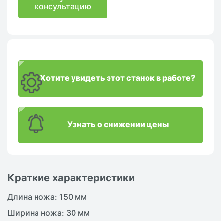
консультацию
Хотите увидеть этот станок в работе?
Узнать о снижении цены
Краткие характеристики
Длина ножа: 150 мм
Ширина ножа: 30 мм