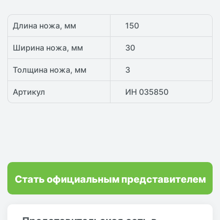
Длина ножа, мм
150
Ширина ножа, мм
30
Толщина ножа, мм
3
Артикул
ИН 035850
Стать официальным представителем