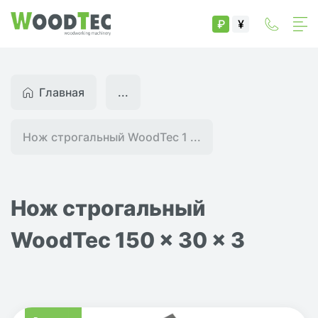
₽
¥
Главная
...
Нож строгальный WoodTec 1 ...
Нож строгальный
WoodTec 150 x 30 x 3