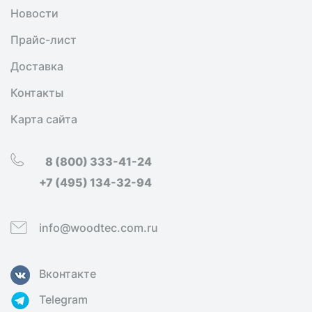
Новости
Прайс-лист
Доставка
Контакты
Карта сайта
8 (800) 333-41-24
+7 (495) 134-32-94
info@woodtec.com.ru
Вконтакте
Telegram