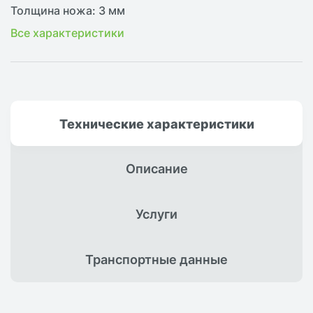
Толщина ножа: 3 мм
Все характеристики
Технические
характеристики
Описание
Услуги
Транспортные
данные