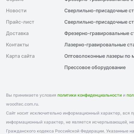
Новости
Сверлильно-присадочные ст
Прайс-лист
Сверлильно-присадочные ст
Доставка
Фрезерно-гравировальные с
Контакты
Лазерно-гравировальные ст
Карта сайта
Оптоволоконные лазеры по 
Прессовое оборудование
Вы принимаете условия
политики конфиденциальности
и
пол
woodtec.com.ru.
Сайт носит исключительно информационный характер, вся пр
информационный характер, не является исчерпывающей, не 
Гражданского кодекса Российской Федерации. Указанные на