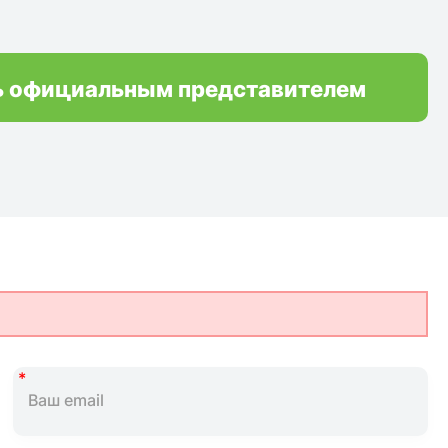
ь официальным представителем