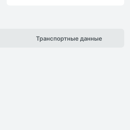
Транспортные
данные