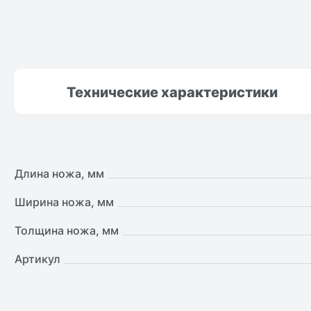
Технические
характеристики
Длина ножа, мм
Ширина ножа, мм
Толщина ножа, мм
Артикул