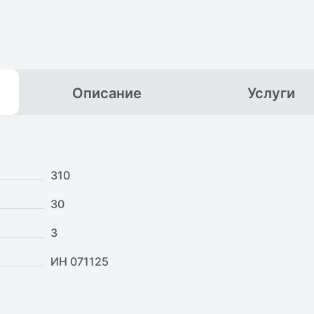
Описание
Услуги
310
30
3
ИН 071125