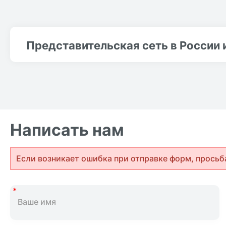
Представительская сеть в России 
Написать нам
Если возникает ошибка при отправке форм, просьб