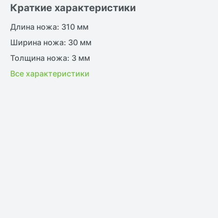
Краткие характеристики
Длина ножа: 310 мм
Ширина ножа: 30 мм
Толщина ножа: 3 мм
Все характеристики
жить