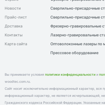
Новости
Сверлильно-присадочные ст
Прайс-лист
Сверлильно-присадочные ст
Доставка
Фрезерно-гравировальные с
Контакты
Лазерно-гравировальные ст
Карта сайта
Оптоволоконные лазеры по 
Прессовое оборудование
Вы принимаете условия
политики конфиденциальности
и
пол
woodtec.com.ru.
Сайт носит исключительно информационный характер, вся пр
информационный характер, не является исчерпывающей, не 
Гражданского кодекса Российской Федерации. Указанные на