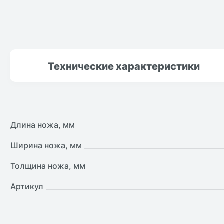
Технические
характеристики
Длина ножа, мм
Ширина ножа, мм
Толщина ножа, мм
Артикул