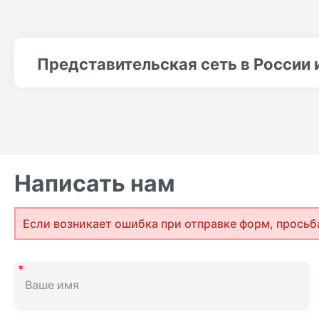
Представительская сеть в России 
Написать нам
Если возникает ошибка при отправке форм, просьб