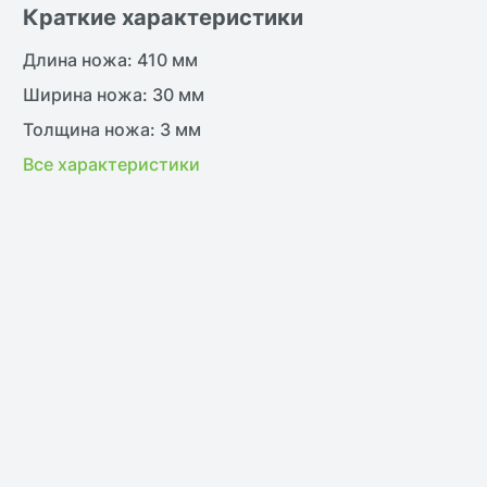
Краткие характеристики
Длина ножа: 410 мм
Ширина ножа: 30 мм
Толщина ножа: 3 мм
Все характеристики
жить