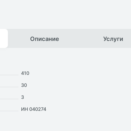
Описание
Услуги
410
30
3
ИН 040274