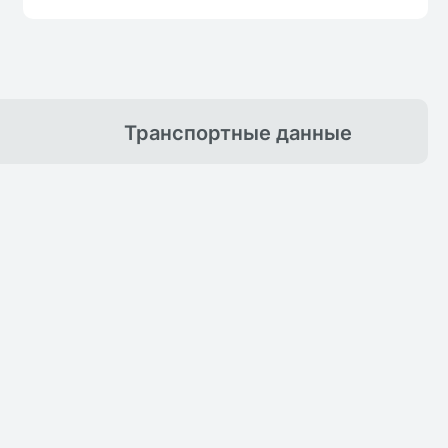
Транспортные
данные