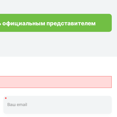
ь официальным представителем