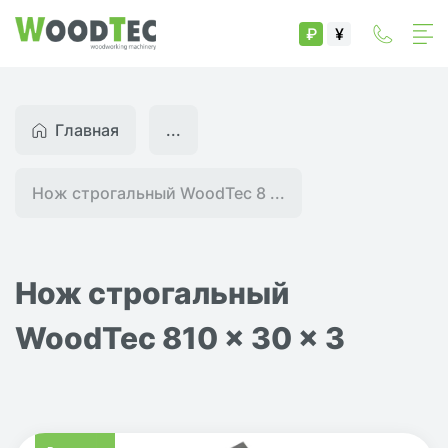
₽
¥
Главная
...
Нож строгальный WoodTec 8 ...
Нож строгальный
WoodTec 810 x 30 x 3