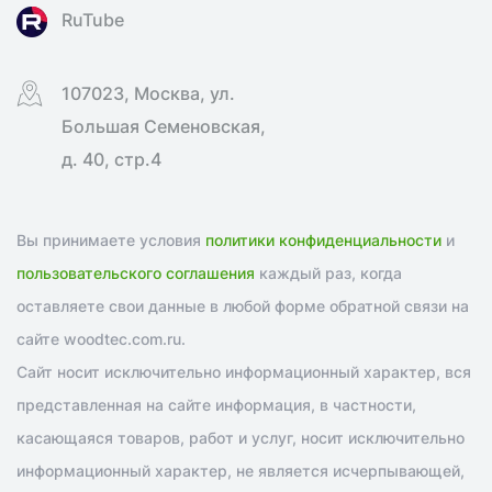
RuTube
107023, Москва, ул.
Большая Семеновская,
д. 40, стр.4
Вы принимаете условия
политики конфиденциальности
и
пользовательского соглашения
каждый раз, когда
оставляете свои данные в любой форме обратной связи на
сайте woodtec.com.ru.
Сайт носит исключительно информационный характер, вся
представленная на сайте информация, в частности,
касающаяся товаров, работ и услуг, носит исключительно
информационный характер, не является исчерпывающей,