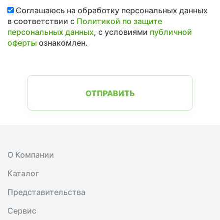
Соглашаюсь на обработку персональных данных
в соответствии с
Политикой по защите
персональных данных
, с условиями
публичной
оферты
ознакомлен.
ОТПРАВИТЬ
О Компании
Каталог
Представительства
Сервис