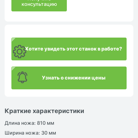
консультацию
Хотите увидеть этот станок в работе?
Узнать о снижении цены
Краткие характеристики
Длина ножа: 810 мм
Ширина ножа: 30 мм