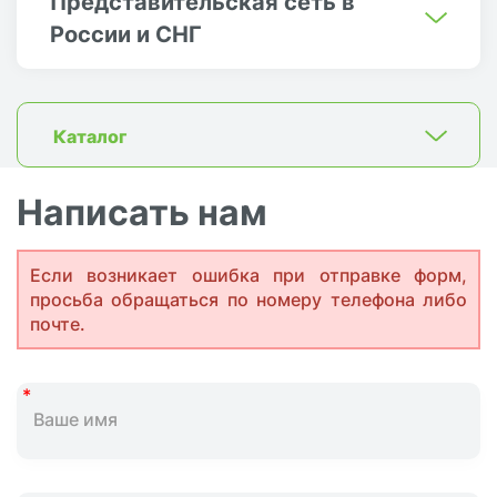
Представительская сеть в
России и СНГ
Каталог
Написать нам
Если возникает ошибка при отправке форм,
просьба обращаться по номеру телефона либо
почте.