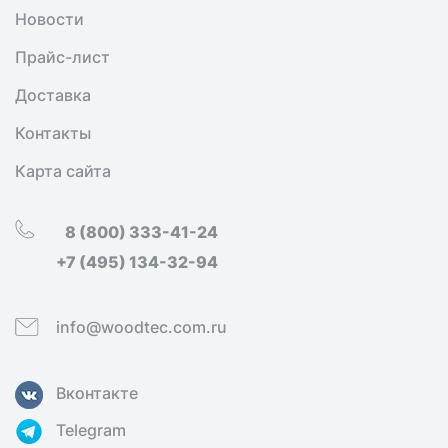
Новости
Прайс-лист
Доставка
Контакты
Карта сайта
8 (800) 333-41-24
+7 (495) 134-32-94
info@woodtec.com.ru
Вконтакте
Telegram