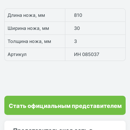
Длина ножа, мм
810
Ширина ножа, мм
30
Толщина ножа, мм
3
Артикул
ИН 085037
Стать официальным представителем