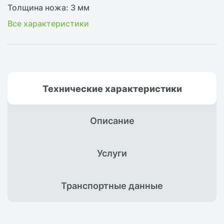
Толщина ножа: 3 мм
Все характеристики
Технические
характеристики
Описание
Услуги
Транспортные
данные