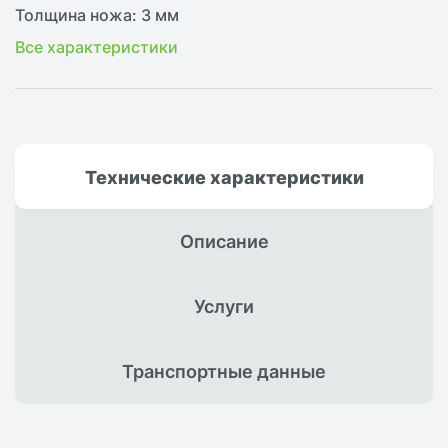
Толщина ножа: 3 мм
Все характеристики
Технические
характеристики
Описание
Услуги
Транспортные
данные