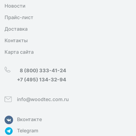
Новости
Прайс-лист
Доставка
Контакты
Карта сайта
8 (800) 333-41-24
+7 (495) 134-32-94
info@woodtec.com.ru
Вконтакте
Telegram