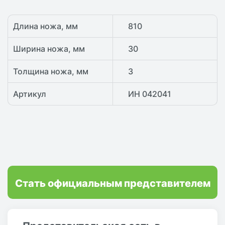
Длина ножа, мм
810
Ширина ножа, мм
30
Толщина ножа, мм
3
Артикул
ИН 042041
Стать официальным представителем