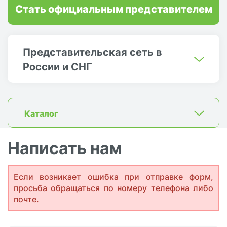
Стать официальным представителем
Представительская сеть в
России и СНГ
Каталог
Написать нам
Если возникает ошибка при отправке форм,
просьба обращаться по номеру телефона либо
почте.