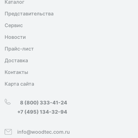
Каталог
Представительства
Сервис
Новости
Прайс-лист
Доставка
Контакты
Карта сайта
8 (800) 333-41-24
+7 (495) 134-32-94
info@woodtec.com.ru