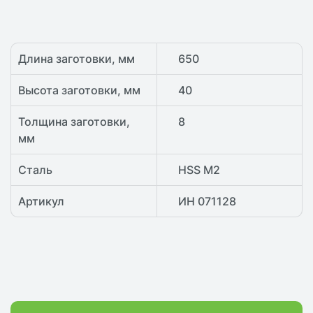
Длина заготовки, мм
650
Высота заготовки, мм
40
Толщина заготовки,
8
мм
Сталь
HSS М2
Артикул
ИН 071128