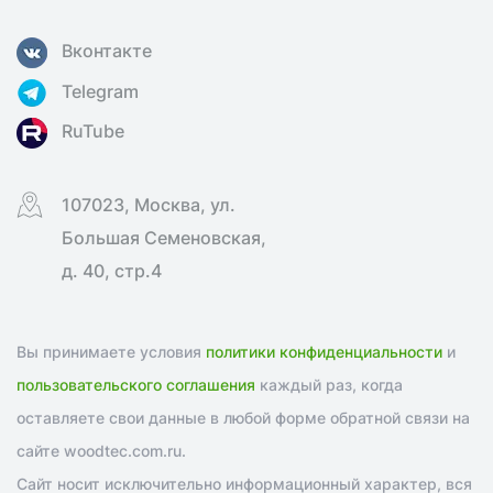
Вконтакте
Telegram
RuTube
107023, Москва, ул.
Большая Семеновская,
д. 40, стр.4
Вы принимаете условия
политики конфиденциальности
и
пользовательского соглашения
каждый раз, когда
оставляете свои данные в любой форме обратной связи на
сайте woodtec.com.ru.
Сайт носит исключительно информационный характер, вся