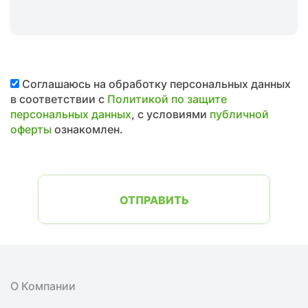
Соглашаюсь на обработку персональных данных
в соответствии с
Политикой по защите
персональных данных
, с условиями
публичной
оферты
ознакомлен.
ОТПРАВИТЬ
О Компании