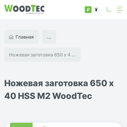
₽
¥
Главная
...
Ножевая заготовка 650 x 4 ...
Ножевая заготовка 650 x
40 HSS M2 WoodTec