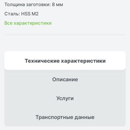
Толщина заготовки: 8 мм
Сталь: HSS М2
Все характеристики
Технические
характеристики
Описание
Услуги
Транспортные
данные