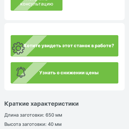
консультацию
Хотите увидеть этот станок в работе?
Узнать о снижении цены
Краткие характеристики
Длина заготовки: 650 мм
Высота заготовки: 40 мм