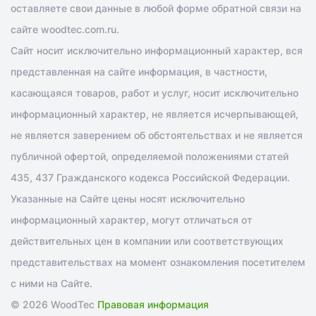
оставляете свои данные в любой форме обратной связи на
сайте woodtec.com.ru.
Сайт носит исключительно информационный характер, вся
представленная на сайте информация, в частности,
касающаяся товаров, работ и услуг, носит исключительно
информационный характер, не является исчерпывающей,
не является заверением об обстоятельствах и не является
публичной офертой, определяемой положениями статей
435, 437 Гражданского кодекса Российской Федерации.
Указанные на Сайте цены носят исключительно
информационный характер, могут отличаться от
действительных цен в компании или соответствующих
представительствах на момент ознакомления посетителем
с ними на Сайте.
© 2026 WoodTec
Правовая информация