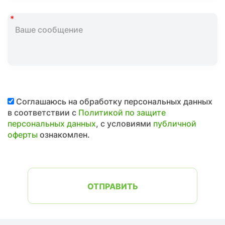
Соглашаюсь на обработку персональных данных
в соответствии с
Политикой по защите
персональных данных
, с условиями
публичной
оферты
ознакомлен.
ОТПРАВИТЬ