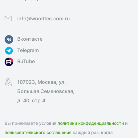
info@woodtec.com.ru
Вконтакте
Telegram
RuTube
107023, Москва, ул.
Большая Семеновская,
д. 40, стр.4
Вы принимаете условия
политики конфиденциальности
и
пользовательского соглашения
каждый раз, когда