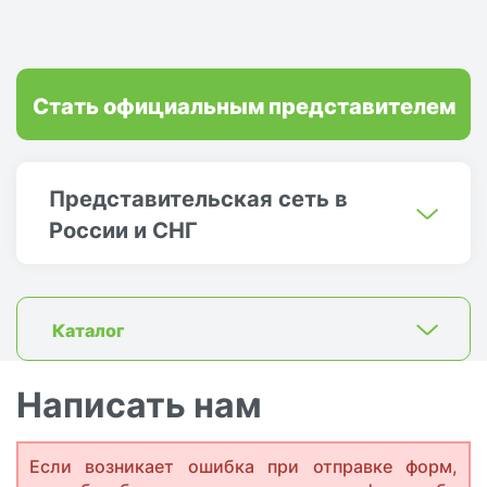
Стать официальным представителем
Представительская сеть в
России и СНГ
Каталог
Написать нам
Если возникает ошибка при отправке форм,