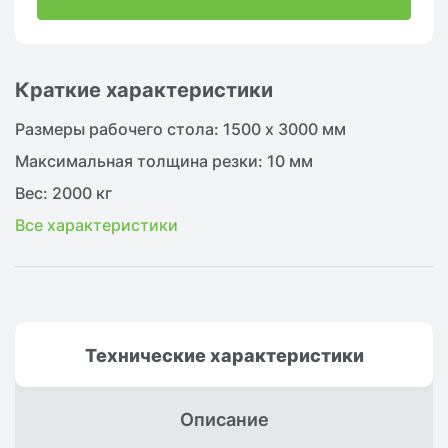
Краткие характеристики
Размеры рабочего стола: 1500 х 3000 мм
Максимальная толщина резки: 10 мм
Вес: 2000 кг
Все характеристики
Технические
характеристики
Описание