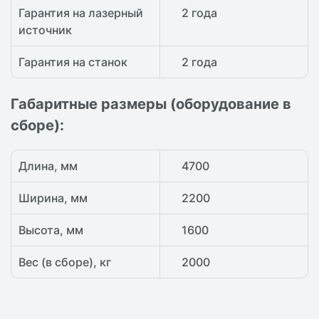
Гарантия на лазерный
2 года
источник
Гарантия на станок
2 года
Габаритные размеры (оборудование в
сборе):
Длина, мм
4700
Ширина, мм
2200
Высота, мм
1600
Вес (в сборе), кг
2000