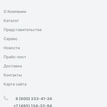
О Компании
Каталог
Представительства
Сервис
Новости
Прайс-лист
Доставка
Контакты
Карта сайта
8 (800) 333-41-24
+7 (495) 134-32-94