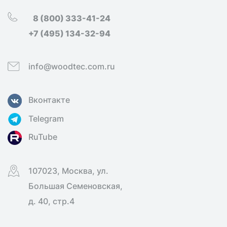
8 (800) 333-41-24
+7 (495) 134-32-94
info@woodtec.com.ru
Вконтакте
Telegram
RuTube
107023, Москва, ул.
Большая Семеновская,
д. 40, стр.4