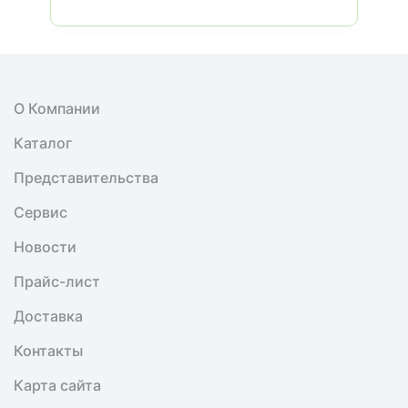
О Компании
Каталог
Представительства
Сервис
Новости
Прайс-лист
Доставка
Контакты
Карта сайта