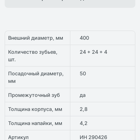
Внешний диаметр, мм
400
Количество зубьев,
24 + 24 + 4
шт.
Посадочный диаметр,
50
мм
Промежуточный зуб
да
Толщина корпуса, мм
2,8
Толщина напайки, мм
4,2
Артикул
ИН 290426