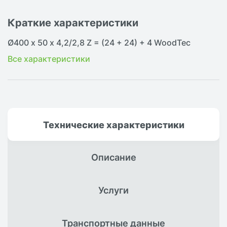
Краткие характеристики
Ø400 х 50 х 4,2/2,8 Z = (24 + 24) + 4 WoodTec
Все характеристики
Технические
характеристики
Описание
Услуги
Транспортные
данные