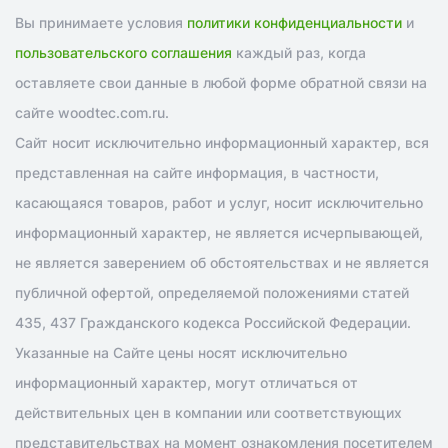
Вы принимаете условия
политики конфиденциальности
и
пользовательского соглашения
каждый раз, когда
оставляете свои данные в любой форме обратной связи на
сайте woodtec.com.ru.
Сайт носит исключительно информационный характер, вся
представленная на сайте информация, в частности,
касающаяся товаров, работ и услуг, носит исключительно
информационный характер, не является исчерпывающей,
не является заверением об обстоятельствах и не является
публичной офертой, определяемой положениями статей
435, 437 Гражданского кодекса Российской Федерации.
Указанные на Сайте цены носят исключительно
информационный характер, могут отличаться от
действительных цен в компании или соответствующих
представительствах на момент ознакомления посетителем