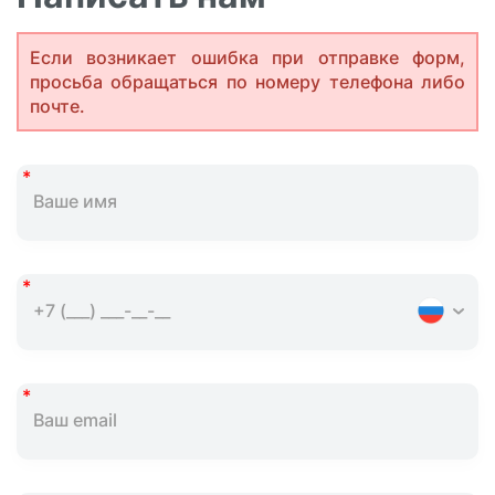
Если возникает ошибка при отправке форм,
просьба обращаться по номеру телефона либо
почте.