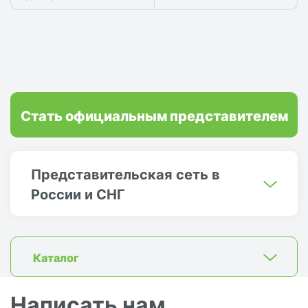
Стать официальным представителем
Представительская сеть в
России и СНГ
Каталог
Написать нам