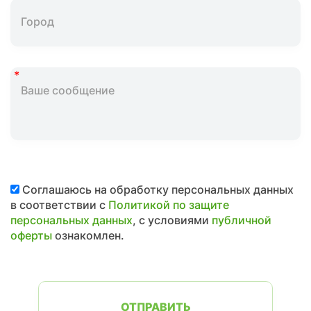
Соглашаюсь на обработку персональных данных
в соответствии с
Политикой по защите
персональных данных
, с условиями
публичной
оферты
ознакомлен.
ОТПРАВИТЬ