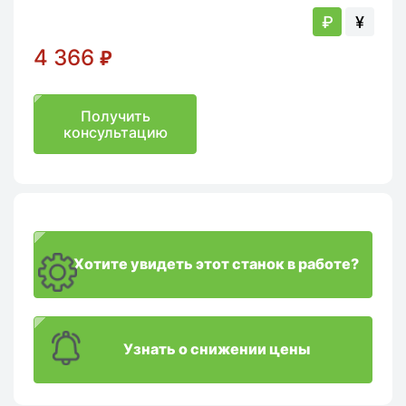
₽
¥
4 366
₽
Получить
консультацию
Хотите увидеть этот станок в работе?
Узнать о снижении цены