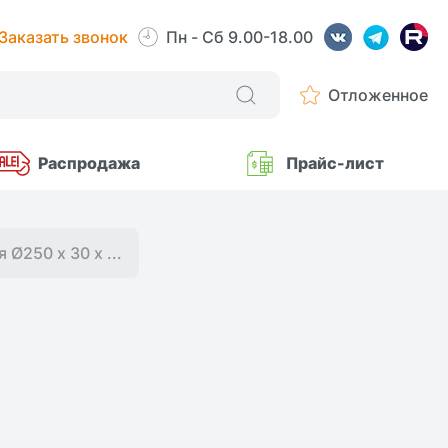
Заказать звонок
Пн - Сб 9.00-18.00
Отложенное
Распродажа
Прайс-лист
 Ø250 х 30 х ...