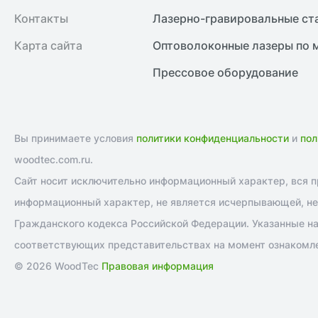
Контакты
Лазерно-гравировальные ст
Карта сайта
Оптоволоконные лазеры по 
Прессовое оборудование
Вы принимаете условия
политики конфиденциальности
и
пол
woodtec.com.ru.
Сайт носит исключительно информационный характер, вся пр
информационный характер, не является исчерпывающей, не 
Гражданского кодекса Российской Федерации. Указанные на
соответствующих представительствах на момент ознакомле
© 2026 WoodTec
Правовая информация