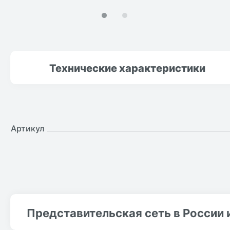
Технические
характеристики
Артикул
Представительская сеть в России 