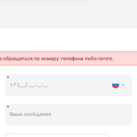
а обращаться по номеру телефона либо почте.