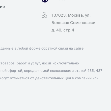
ние
107023, Москва, ул.
Большая Семеновская,
д. 40, стр.4
 данные в любой форме обратной связи на сайте
оваров, работ и услуг, носит исключительно
чной офертой, определяемой положениями статей 435, 437
огут отличаться от действительных цен в компании или