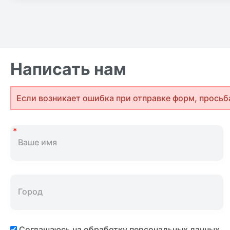
Написать нам
Если возникает ошибка при отправке форм, просьб
Соглашаюсь на обработку персональных данных