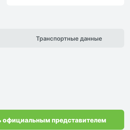
Транспортные
данные
ь официальным представителем