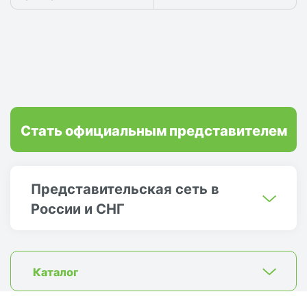
Стать официальным представителем
Представительская сеть в
России и СНГ
Каталог