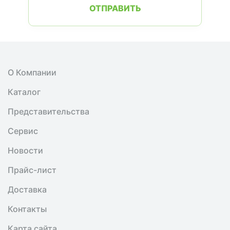
ОТПРАВИТЬ
О Компании
Каталог
Представительства
Сервис
Новости
Прайс-лист
Доставка
Контакты
Карта сайта