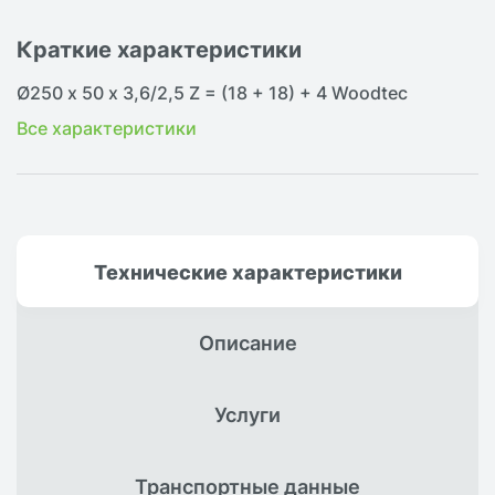
Краткие характеристики
Ø250 х 50 х 3,6/2,5 Z = (18 + 18) + 4 Woodtec
Все характеристики
Технические
характеристики
Описание
Услуги
Транспортные
данные