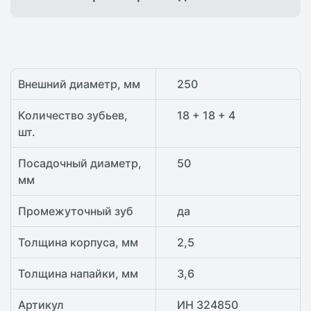
Внешний диаметр, мм
250
Количество зубьев,
18 + 18 + 4
шт.
Посадочный диаметр,
50
мм
Промежуточный зуб
да
Толщина корпуса, мм
2,5
Толщина напайки, мм
3,6
Артикул
ИН 324850