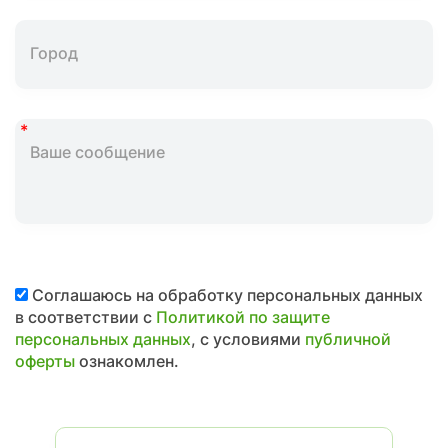
Соглашаюсь на обработку персональных данных
в соответствии с
Политикой по защите
персональных данных
, с условиями
публичной
оферты
ознакомлен.