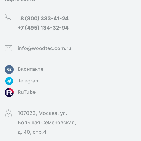
8 (800) 333-41-24
+7 (495) 134-32-94
info@woodtec.com.ru
Вконтакте
Telegram
RuTube
107023, Москва, ул.
Большая Семеновская,
д. 40, стр.4