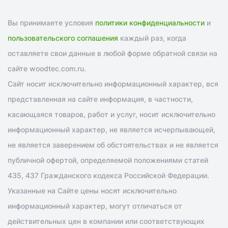
Вы принимаете условия
политики конфиденциальности
и
пользовательского соглашения
каждый раз, когда
оставляете свои данные в любой форме обратной связи на
сайте woodtec.com.ru.
Сайт носит исключительно информационный характер, вся
представленная на сайте информация, в частности,
касающаяся товаров, работ и услуг, носит исключительно
информационный характер, не является исчерпывающей,
не является заверением об обстоятельствах и не является
публичной офертой, определяемой положениями статей
435, 437 Гражданского кодекса Российской Федерации.
Указанные на Сайте цены носят исключительно
информационный характер, могут отличаться от
действительных цен в компании или соответствующих