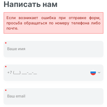
Написать нам
Если возникает ошибка при отправке форм,
просьба обращаться по номеру телефона либо
почте.