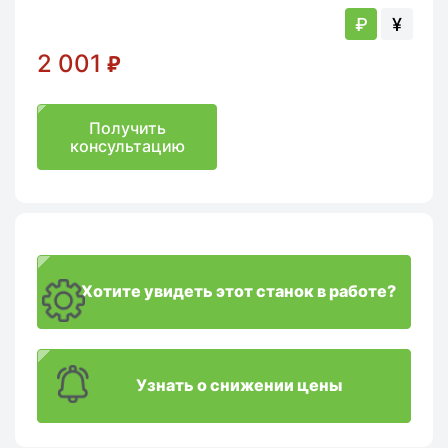
₽
¥
2 001
₽
Получить
консультацию
Хотите увидеть этот станок в работе?
Узнать о снижении цены