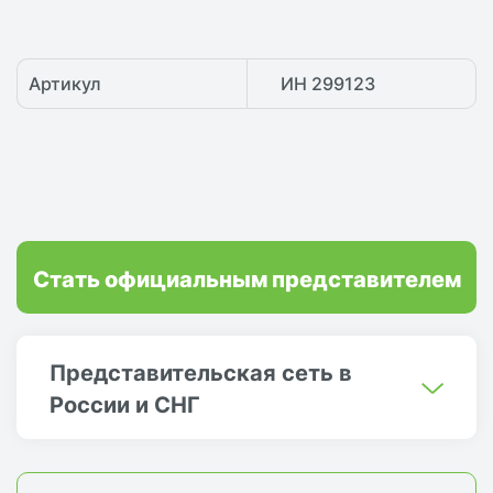
Артикул
ИН 299123
Стать официальным представителем
Представительская сеть в
России и СНГ