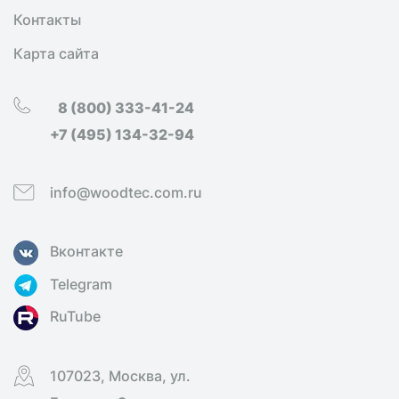
Контакты
Карта сайта
8 (800) 333-41-24
+7 (495) 134-32-94
info@woodtec.com.ru
Вконтакте
Telegram
RuTube
107023, Москва, ул.