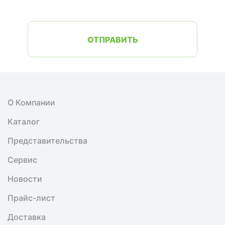
ОТПРАВИТЬ
О Компании
Каталог
Представительства
Сервис
Новости
Прайс-лист
Доставка