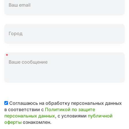
Соглашаюсь на обработку персональных данных
в соответствии с
Политикой по защите
персональных данных
, с условиями
публичной
оферты
ознакомлен.