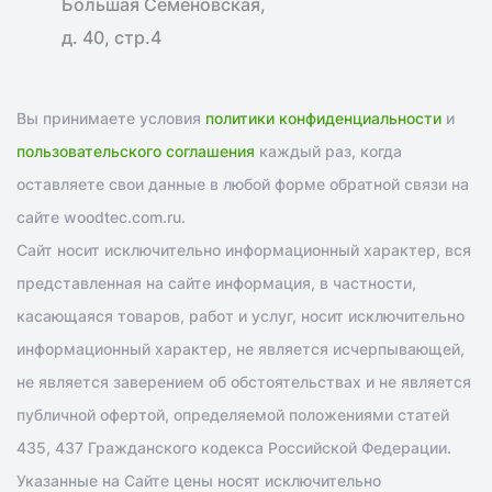
Большая Семеновская,
д. 40, стр.4
Вы принимаете условия
политики конфиденциальности
и
пользовательского соглашения
каждый раз, когда
оставляете свои данные в любой форме обратной связи на
сайте woodtec.com.ru.
Сайт носит исключительно информационный характер, вся
представленная на сайте информация, в частности,
касающаяся товаров, работ и услуг, носит исключительно
информационный характер, не является исчерпывающей,
не является заверением об обстоятельствах и не является
публичной офертой, определяемой положениями статей
435, 437 Гражданского кодекса Российской Федерации.
Указанные на Сайте цены носят исключительно