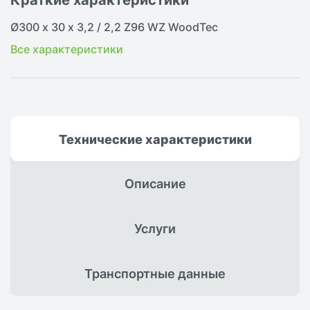
Ø300 х 30 х 3,2 / 2,2 Z96 WZ WoodTec
Все характеристики
Технические
характеристики
Описание
Услуги
Транспортные
данные