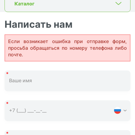
Каталог
Написать нам
Если возникает ошибка при отправке форм,
просьба обращаться по номеру телефона либо
почте.