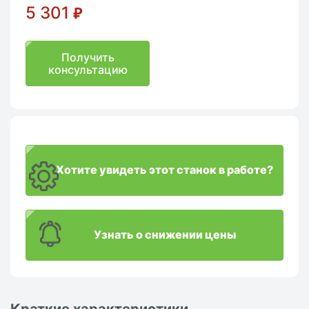
5 301
₽
Получить
консультацию
Хотите увидеть этот станок в работе?
Узнать о снижении цены
Краткие характеристики