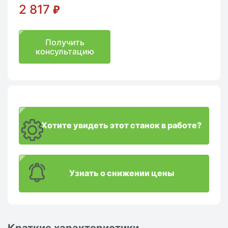
2 817
₽
Получить
консультацию
Хотите увидеть этот станок в работе?
Узнать о снижении цены
Краткие характеристики