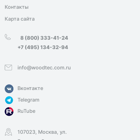
Контакты
Карта сайта
8 (800) 333-41-24
+7 (495) 134-32-94
info@woodtec.com.ru
Вконтакте
Telegram
RuTube
107023, Москва, ул.