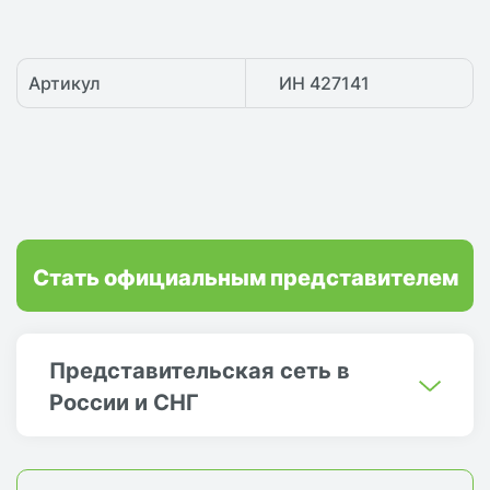
Артикул
ИН 427141
Стать официальным представителем
Представительская сеть в
России и СНГ