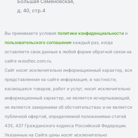
Большая Семеновская,
д. 40, стр.4
Вы принимаете условия
политики конфиденциальности
и
пользовательского соглашения
каждый раз, когда
оставляете свои данные в любой форме обратной связи на
сайте woodtec.com.ru.
Сайт носит исключительно информационный характер, вся
представленная на сайте информация, в частности,
касающаяся товаров, работ и услуг, носит исключительно
информационный характер, не является исчерпывающей,
не является заверением об обстоятельствах и не является
публичной офертой, определяемой положениями статей
435, 437 Гражданского кодекса Российской Федерации.
Указанные на Сайте цены носят исключительно