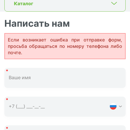
Каталог
Написать нам
Если возникает ошибка при отправке форм,
просьба обращаться по номеру телефона либо
почте.