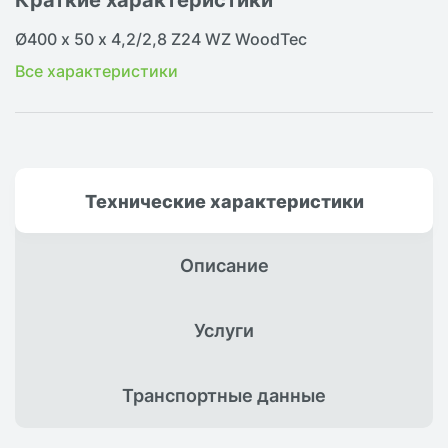
Ø400 х 50 х 4,2/2,8 Z24 WZ WoodTec
Все характеристики
Технические
характеристики
Описание
Услуги
Транспортные
данные