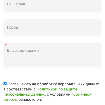
Соглашаюсь на обработку персональных данных
в соответствии с
Политикой по защите
персональных данных
, с условиями
публичной
оферты
ознакомлен.