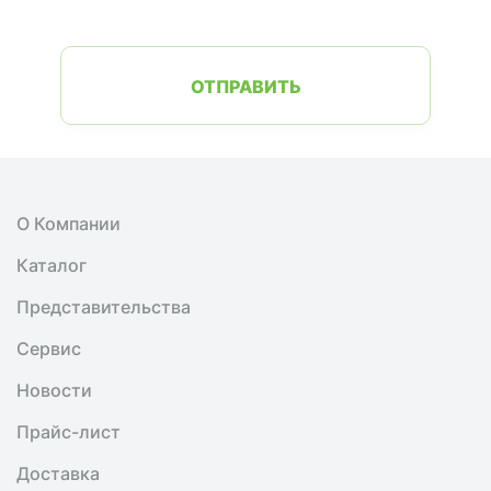
ОТПРАВИТЬ
О Компании
Каталог
Представительства
Сервис
Новости
Прайс-лист
Доставка