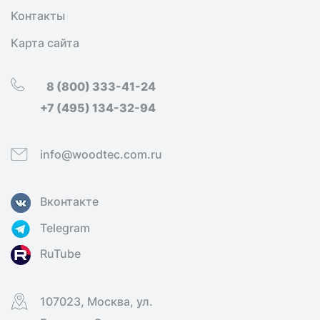
Контакты
Карта сайта
8 (800) 333-41-24
+7 (495) 134-32-94
info@woodtec.com.ru
Вконтакте
Telegram
RuTube
107023, Москва, ул.