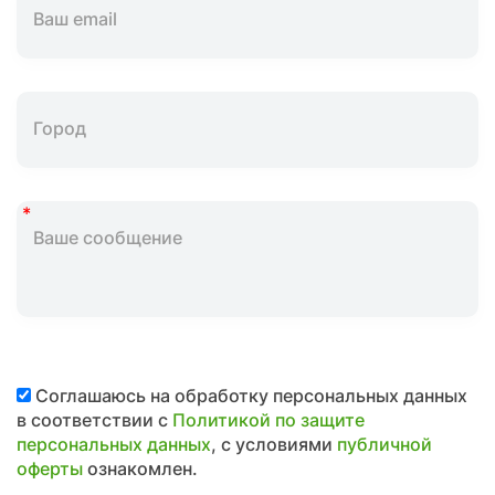
Соглашаюсь на обработку персональных данных
в соответствии с
Политикой по защите
персональных данных
, с условиями
публичной
оферты
ознакомлен.