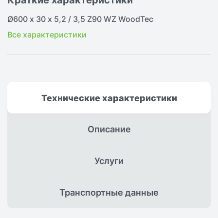
Ø600 х 30 х 5,2 / 3,5 Z90 WZ WoodTec
Все характеристики
Технические
характеристики
Описание
Услуги
Транспортные
данные