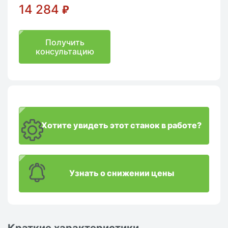
14 284
₽
Получить
консультацию
Хотите увидеть этот станок в работе?
Узнать о снижении цены
Краткие характеристики