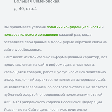
Большая Семеновская,
д. 40, стр.4
Вы принимаете условия
политики конфиденциальности
и
пользовательского соглашения
каждый раз, когда
оставляете свои данные в любой форме обратной связи на
сайте woodtec.com.ru.
Сайт носит исключительно информационный характер, вся
представленная на сайте информация, в частности,
касающаяся товаров, работ и услуг, носит исключительно
информационный характер, не является исчерпывающей,
не является заверением об обстоятельствах и не является
публичной офертой, определяемой положениями статей
435, 437 Гражданского кодекса Российской Федерации.
Указанные на Сайте цены носят исключительно