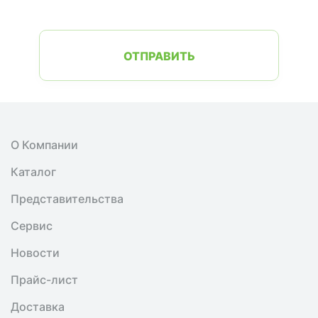
ОТПРАВИТЬ
О Компании
Каталог
Представительства
Сервис
Новости
Прайс-лист
Доставка