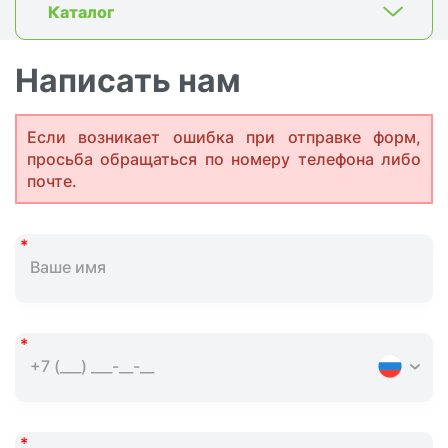
Каталог
Написать нам
Если возникает ошибка при отправке форм,
просьба обращаться по номеру телефона либо
почте.