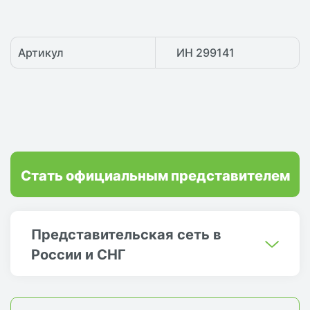
Артикул
ИН 299141
Стать официальным представителем
Представительская сеть в
России и СНГ