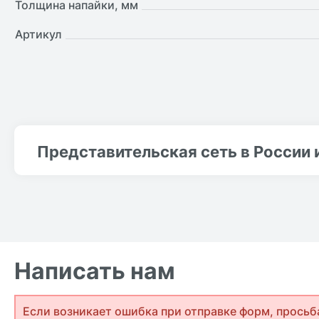
Толщина напайки, мм
Артикул
Представительская сеть в России 
Написать нам
Если возникает ошибка при отправке форм, просьб