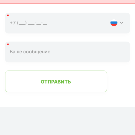
ОТПРАВИТЬ