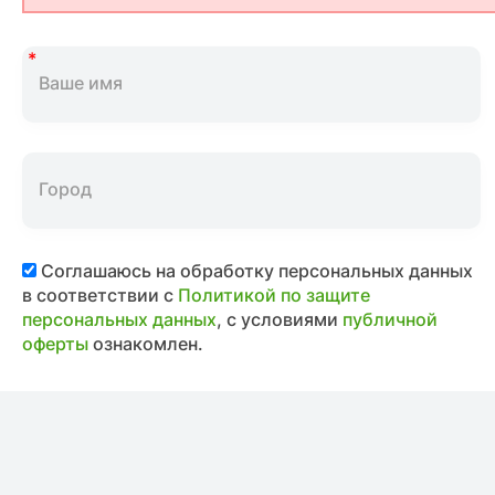
Соглашаюсь на обработку персональных данных
в соответствии с
Политикой по защите
персональных данных
, с условиями
публичной
оферты
ознакомлен.