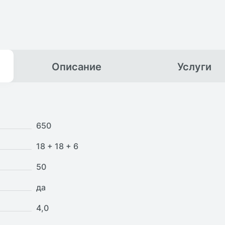
Описание
Услуги
650
18 + 18 + 6
50
да
4,0