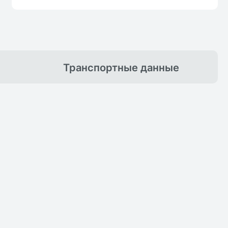
Транспортные
данные