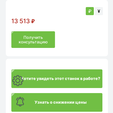
аличии
₽
¥
13 513
₽
Получить
консультацию
Хотите увидеть этот станок в работе?
Узнать о снижении цены