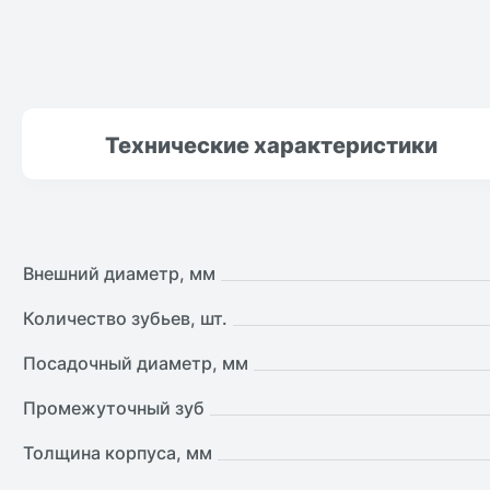
Технические
характеристики
Внешний диаметр, мм
Количество зубьев, шт.
Посадочный диаметр, мм
Промежуточный зуб
Толщина корпуса, мм