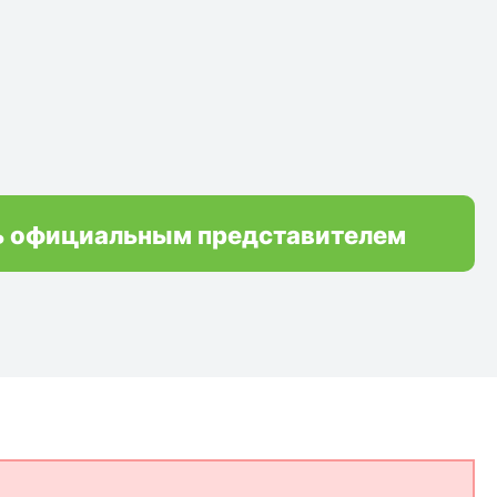
ь официальным представителем