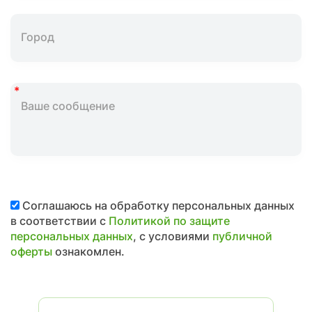
Соглашаюсь на обработку персональных данных
в соответствии с
Политикой по защите
персональных данных
, с условиями
публичной
оферты
ознакомлен.