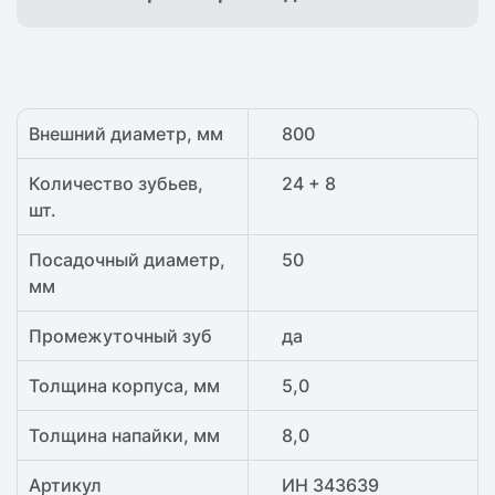
Внешний диаметр, мм
800
Количество зубьев,
24 + 8
шт.
Посадочный диаметр,
50
мм
Промежуточный зуб
да
Толщина корпуса, мм
5,0
Толщина напайки, мм
8,0
Артикул
ИН 343639