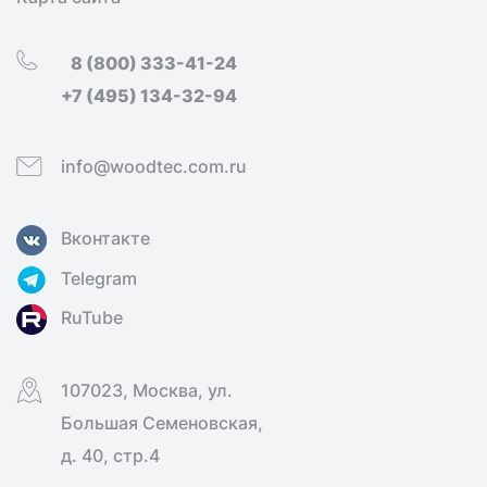
8 (800) 333-41-24
+7 (495) 134-32-94
info@woodtec.com.ru
Вконтакте
Telegram
RuTube
107023, Москва, ул.
Большая Семеновская,
д. 40, стр.4