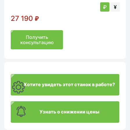
₽
¥
27 190
₽
Получить
консультацию
Хотите увидеть этот станок в работе?
Узнать о снижении цены