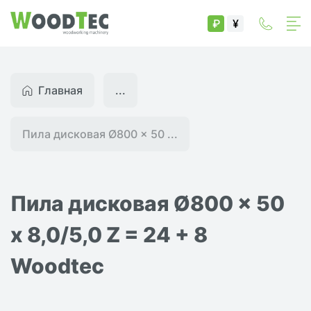
₽
¥
Главная
...
Пила дисковая Ø800 x 50 ...
Пила дисковая Ø800 x 50
x 8,0/5,0 Z = 24 + 8
Woodtec