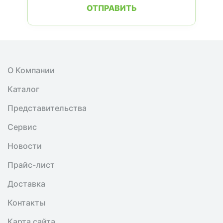
ОТПРАВИТЬ
О Компании
Каталог
Представительства
Сервис
Новости
Прайс-лист
Доставка
Контакты
Карта сайта