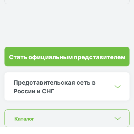
Стать официальным представителем
Представительская сеть в
России и СНГ
Каталог