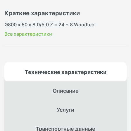
Краткие характеристики
Ø800 х 50 х 8,0/5,0 Z = 24 + 8 Woodtec
Все характеристики
Технические
характеристики
Описание
Услуги
Транспортные
данные