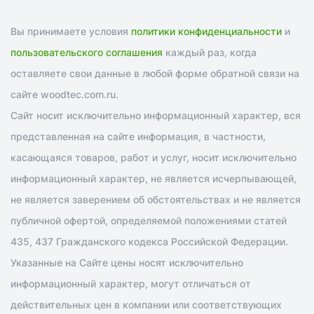
Вы принимаете условия
политики конфиденциальности
и
пользовательского соглашения
каждый раз, когда
оставляете свои данные в любой форме обратной связи на
сайте woodtec.com.ru.
Сайт носит исключительно информационный характер, вся
представленная на сайте информация, в частности,
касающаяся товаров, работ и услуг, носит исключительно
информационный характер, не является исчерпывающей,
не является заверением об обстоятельствах и не является
публичной офертой, определяемой положениями статей
435, 437 Гражданского кодекса Российской Федерации.
Указанные на Сайте цены носят исключительно
информационный характер, могут отличаться от
действительных цен в компании или соответствующих