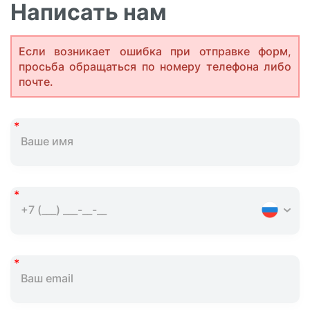
Написать нам
Если возникает ошибка при отправке форм,
просьба обращаться по номеру телефона либо
почте.