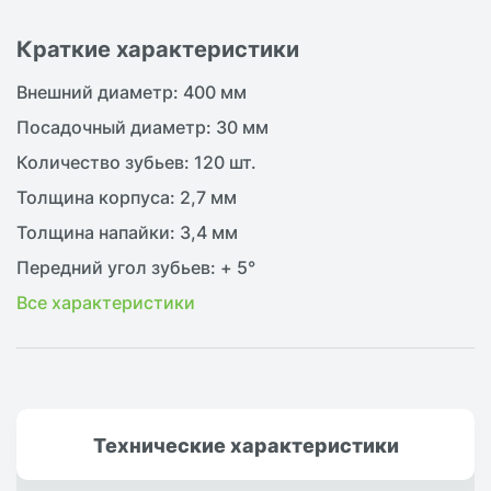
Краткие характеристики
Внешний диаметр: 400 мм
Посадочный диаметр: 30 мм
Количество зубьев: 120 шт.
Толщина корпуса: 2,7 мм
Толщина напайки: 3,4 мм
Передний угол зубьев: + 5°
Все характеристики
Технические
характеристики