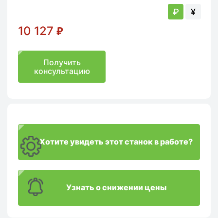
₽
¥
10 127
₽
Получить
консультацию
Хотите увидеть этот станок в работе?
Узнать о снижении цены