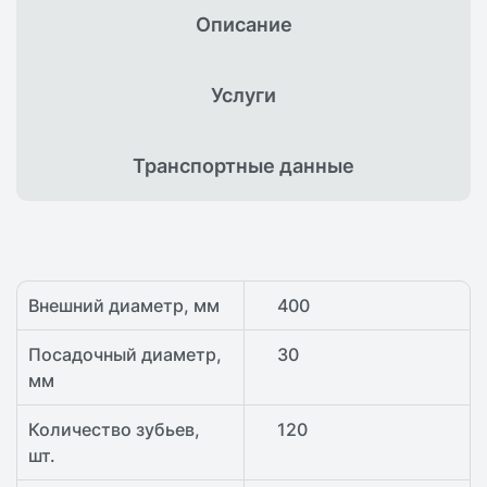
Описание
Услуги
Транспортные
данные
Внешний диаметр, мм
400
Посадочный диаметр,
30
мм
Количество зубьев,
120
шт.