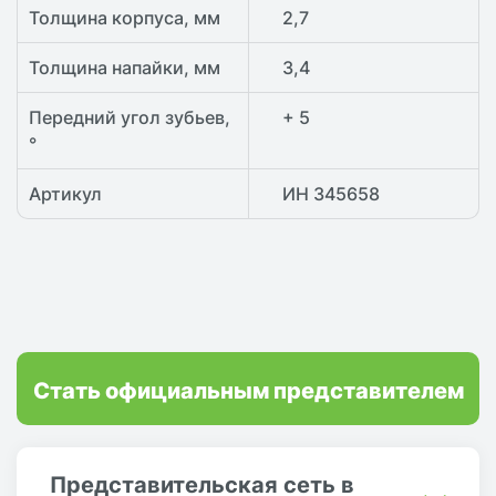
Толщина корпуса, мм
2,7
Толщина напайки, мм
3,4
Передний угол зубьев,
+ 5
°
Артикул
ИН 345658
Стать официальным представителем
Представительская сеть в