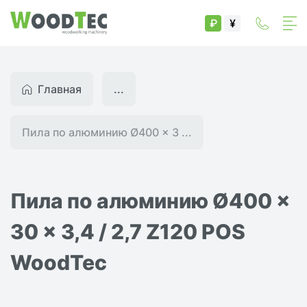
₽
¥
Главная
...
Пила по алюминию Ø400 x 3 ...
Пила по алюминию Ø400 x
30 x 3,4 / 2,7 Z120 POS
WoodTec