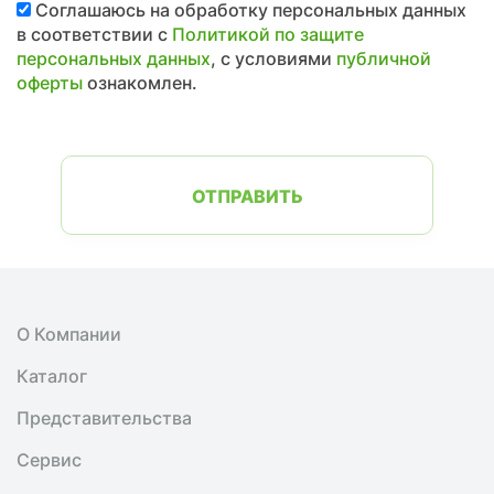
Соглашаюсь на обработку персональных данных
в соответствии с
Политикой по защите
персональных данных
, с условиями
публичной
оферты
ознакомлен.
ОТПРАВИТЬ
О Компании
Каталог
Представительства
Сервис