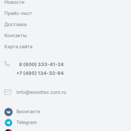
Новости
Прайс-лист
Доставка
Контакты
Карта сайта
8 (800) 333-41-24
+7 (495) 134-32-94
info@woodtec.com.ru
Вконтакте
Telegram