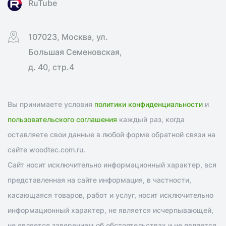
RuTube
107023, Москва, ул.
Большая Семеновская,
д. 40, стр.4
Вы принимаете условия
политики конфиденциальности
и
пользовательского соглашения
каждый раз, когда
оставляете свои данные в любой форме обратной связи на
сайте woodtec.com.ru.
Сайт носит исключительно информационный характер, вся
представленная на сайте информация, в частности,
касающаяся товаров, работ и услуг, носит исключительно
информационный характер, не является исчерпывающей,
не является заверением об обстоятельствах и не является