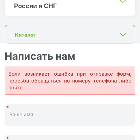
России и СНГ
Каталог
Написать нам
Если возникает ошибка при отправке форм,
просьба обращаться по номеру телефона либо
почте.