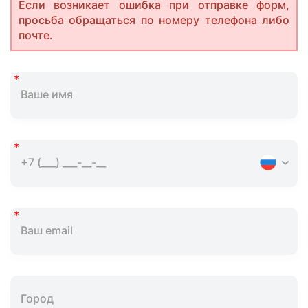
Если возникает ошибка при отправке форм,
просьба обращаться по номеру телефона либо
почте.