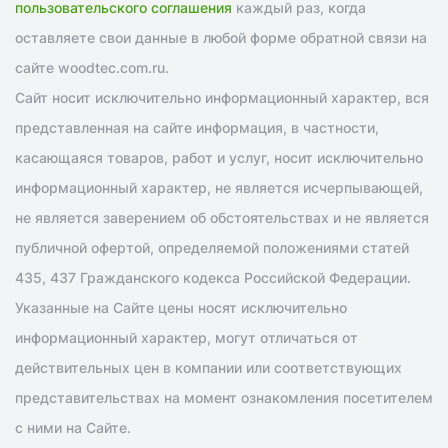
пользовательского соглашения
каждый раз, когда
оставляете свои данные в любой форме обратной связи на
сайте woodtec.com.ru.
Сайт носит исключительно информационный характер, вся
представленная на сайте информация, в частности,
касающаяся товаров, работ и услуг, носит исключительно
информационный характер, не является исчерпывающей,
не является заверением об обстоятельствах и не является
публичной офертой, определяемой положениями статей
435, 437 Гражданского кодекса Российской Федерации.
Указанные на Сайте цены носят исключительно
информационный характер, могут отличаться от
действительных цен в компании или соответствующих
представительствах на момент ознакомления посетителем
с ними на Сайте.