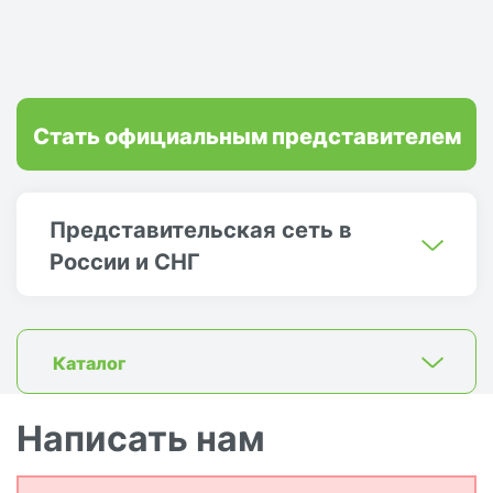
Стать официальным представителем
Представительская сеть в
России и СНГ
Каталог
Написать нам