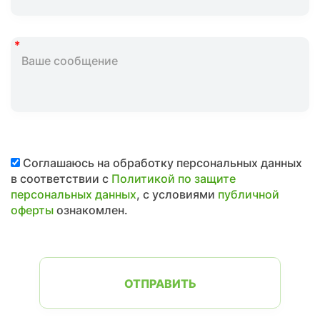
Соглашаюсь на обработку персональных данных
в соответствии с
Политикой по защите
персональных данных
, с условиями
публичной
оферты
ознакомлен.
ОТПРАВИТЬ