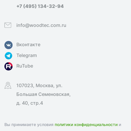
+7 (495) 134-32-94
info@woodtec.com.ru
Вконтакте
Telegram
RuTube
107023, Москва, ул.
Большая Семеновская,
д. 40, стр.4
Вы принимаете условия
политики конфиденциальности
и