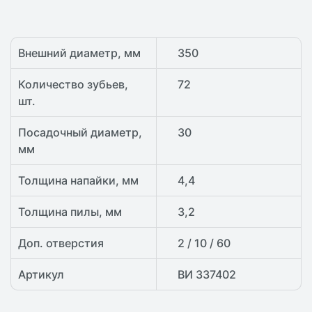
Внешний диаметр, мм
350
Количество зубьев,
72
шт.
Посадочный диаметр,
30
мм
Толщина напайки, мм
4,4
Толщина пилы, мм
3,2
Доп. отверстия
2 / 10 / 60
Артикул
ВИ 337402