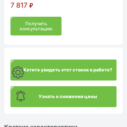
7 817
₽
Получить
консультацию
Хотите увидеть этот станок в работе?
Узнать о снижении цены
Краткие характеристики