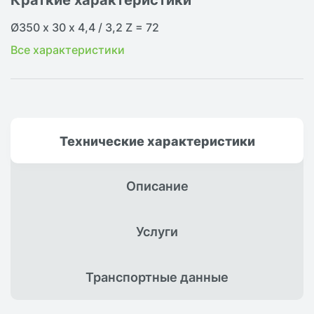
Ø350 х 30 х 4,4 / 3,2 Z = 72
Все характеристики
Технические
характеристики
Описание
Услуги
Транспортные
данные