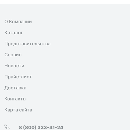
О Компании
Каталог
Представительства
Сервис
Новости
Прайс-лист
Доставка
Контакты
Карта сайта
8 (800) 333-41-24