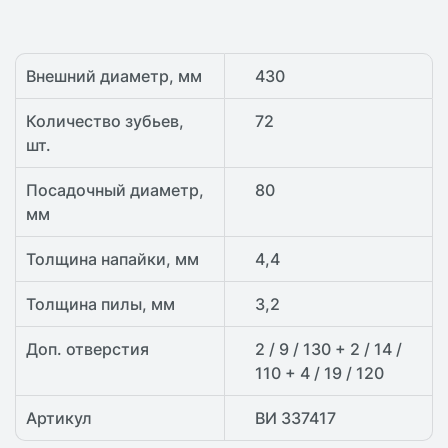
Внешний диаметр, мм
430
Количество зубьев,
72
шт.
Посадочный диаметр,
80
мм
Толщина напайки, мм
4,4
Толщина пилы, мм
3,2
Доп. отверстия
2 / 9 / 130 + 2 / 14 /
110 + 4 / 19 / 120
Артикул
ВИ 337417