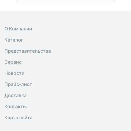
О Компании
Каталог
Представительства
Сервис
Новости
Прайс-лист
Доставка
Контакты
Карта сайта