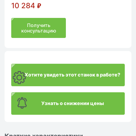
10 284
₽
Получить
консультацию
Хотите увидеть этот станок в работе?
Узнать о снижении цены
Краткие характеристики