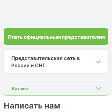
Стать официальным представителем
Представительская сеть в
России и СНГ
Каталог
Написать нам