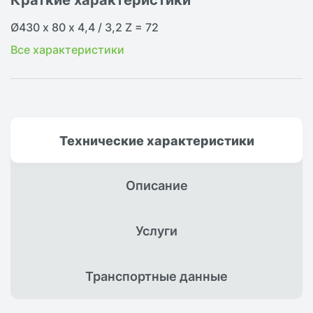
Ø430 х 80 х 4,4 / 3,2 Z = 72
Все характеристики
Технические
характеристики
Описание
Услуги
Транспортные
данные