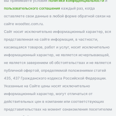
Вы принимаете условия
политики конфиденциальности
и
пользовательского соглашения
каждый раз, когда
оставляете свои данные в любой форме обратной связи на
сайте woodtec.com.ru.
Сайт носит исключительно информационный характер, вся
представленная на сайте информация, в частности,
касающаяся товаров, работ и услуг, носит исключительно
информационный характер, не является исчерпывающей,
не является заверением об обстоятельствах и не является
публичной офертой, определяемой положениями статей
435, 437 Гражданского кодекса Российской Федерации.
Указанные на Сайте цены носят исключительно
информационный характер, могут отличаться от
действительных цен в компании или соответствующих
представительствах на момент ознакомления посетителем