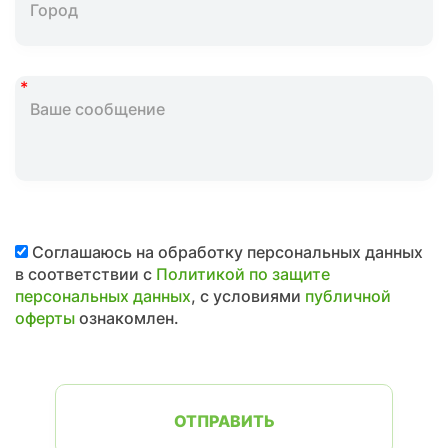
Соглашаюсь на обработку персональных данных
в соответствии с
Политикой по защите
персональных данных
, с условиями
публичной
оферты
ознакомлен.
ОТПРАВИТЬ