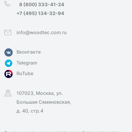
8 (800) 333-41-24
+7 (495) 134-32-94
info@woodtec.com.ru
Вконтакте
Telegram
RuTube
107023, Москва, ул.
Большая Семеновская,
д. 40, стр.4