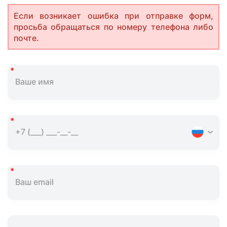
Если возникает ошибка при отправке форм,
просьба обращаться по номеру телефона либо
почте.