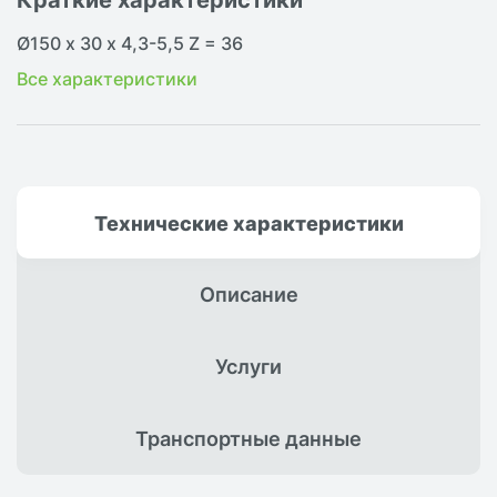
Ø150 х 30 х 4,3-5,5 Z = 36
Все характеристики
Технические
характеристики
Описание
Услуги
Транспортные
данные