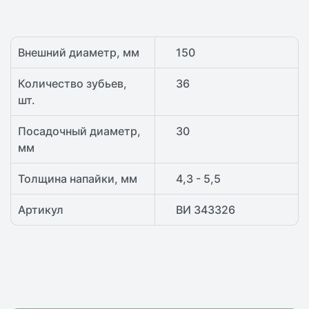
Внешний диаметр, мм
150
Количество зубьев,
36
шт.
Посадочный диаметр,
30
мм
Толщина напайки, мм
4,3 - 5,5
Артикул
ВИ 343326