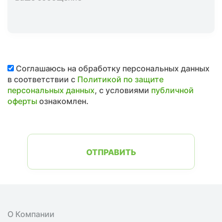
Соглашаюсь на обработку персональных данных
в соответствии с
Политикой по защите
персональных данных
, с условиями
публичной
оферты
ознакомлен.
ОТПРАВИТЬ
О Компании