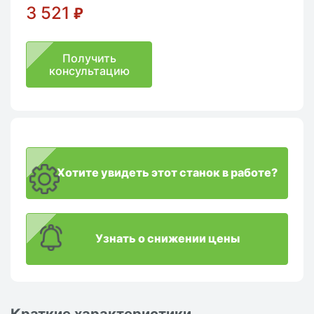
3 521
₽
Получить
консультацию
Хотите увидеть этот станок в работе?
Узнать о снижении цены
Краткие характеристики