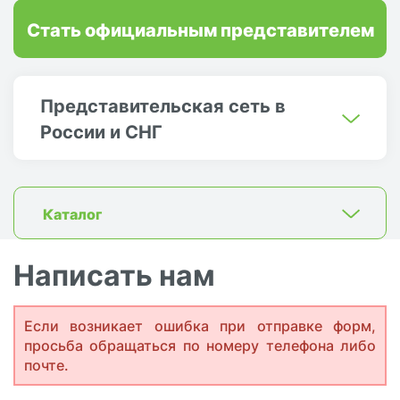
Стать официальным представителем
Представительская сеть в
России и СНГ
Каталог
Написать нам
Если возникает ошибка при отправке форм,
просьба обращаться по номеру телефона либо
почте.