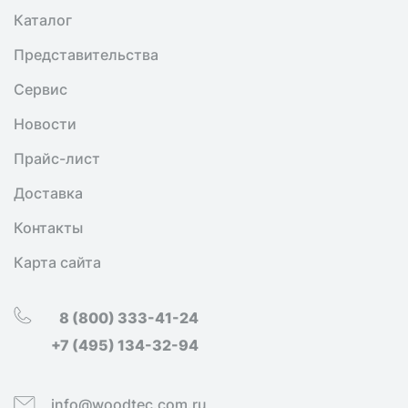
Каталог
Представительства
Сервис
Новости
Прайс-лист
Доставка
Контакты
Карта сайта
8 (800) 333-41-24
+7 (495) 134-32-94
info@woodtec.com.ru