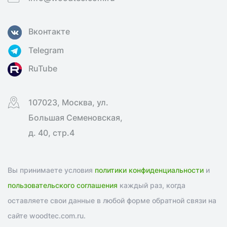
Вконтакте
Telegram
RuTube
107023, Москва, ул.
Большая Семеновская,
д. 40, стр.4
Вы принимаете условия
политики конфиденциальности
и
пользовательского соглашения
каждый раз, когда
оставляете свои данные в любой форме обратной связи на
сайте woodtec.com.ru.