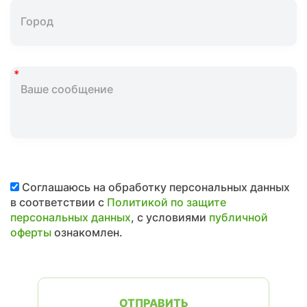
Соглашаюсь на обработку персональных данных
в соответствии с
Политикой по защите
персональных данных
, с условиями
публичной
оферты
ознакомлен.
ОТПРАВИТЬ