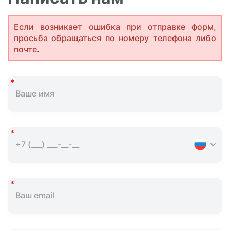
Если возникает ошибка при отправке форм,
просьба обращаться по номеру телефона либо
почте.