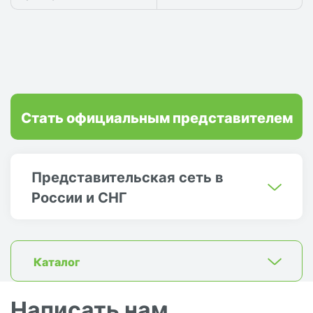
Стать официальным представителем
Представительская сеть в
России и СНГ
Каталог
Написать нам