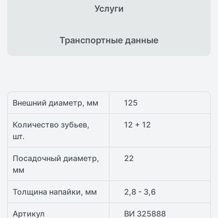
Услуги
Транспортные
данные
Внешний диаметр, мм
125
Количество зубьев,
12 + 12
шт.
Посадочный диаметр,
22
мм
Толщина напайки, мм
2,8 - 3,6
Артикул
ВИ 325888