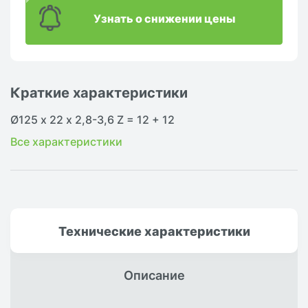
Узнать о снижении цены
Краткие характеристики
Ø125 х 22 x 2,8-3,6 Z = 12 + 12
Все характеристики
Технические
характеристики
Описание