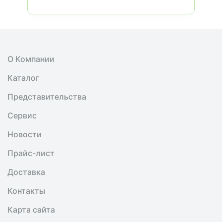
О Компании
Каталог
Представительства
Сервис
Новости
Прайс-лист
Доставка
Контакты
Карта сайта