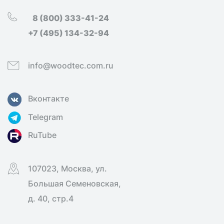
8 (800) 333-41-24
+7 (495) 134-32-94
info@woodtec.com.ru
Вконтакте
Telegram
RuTube
107023, Москва, ул.
Большая Семеновская,
д. 40, стр.4