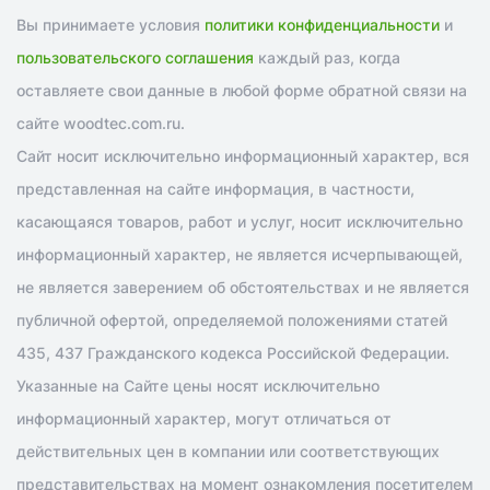
Вы принимаете условия
политики конфиденциальности
и
пользовательского соглашения
каждый раз, когда
оставляете свои данные в любой форме обратной связи на
сайте woodtec.com.ru.
Сайт носит исключительно информационный характер, вся
представленная на сайте информация, в частности,
касающаяся товаров, работ и услуг, носит исключительно
информационный характер, не является исчерпывающей,
не является заверением об обстоятельствах и не является
публичной офертой, определяемой положениями статей
435, 437 Гражданского кодекса Российской Федерации.
Указанные на Сайте цены носят исключительно
информационный характер, могут отличаться от
действительных цен в компании или соответствующих
представительствах на момент ознакомления посетителем