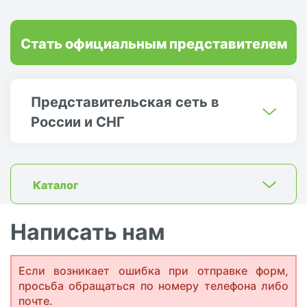
Стать официальным представителем
Представительская сеть в
России и СНГ
Каталог
Написать нам
Если возникает ошибка при отправке форм,
просьба обращаться по номеру телефона либо
почте.