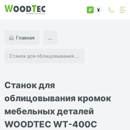
₽
¥
Главная
...
Станок для облицовывания ...
Станок для
облицовывания кромок
мебельных деталей
WOODTEC WT-400С