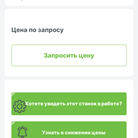
Цена по запросу
Запросить цену
Хотите увидеть этот станок в работе?
Узнать о снижении цены