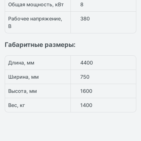
Общая мощность, кВт
8
Рабочее напряжение,
380
В
Габаритные размеры:
Длина, мм
4400
Ширина, мм
750
Высота, мм
1600
Вес, кг
1400