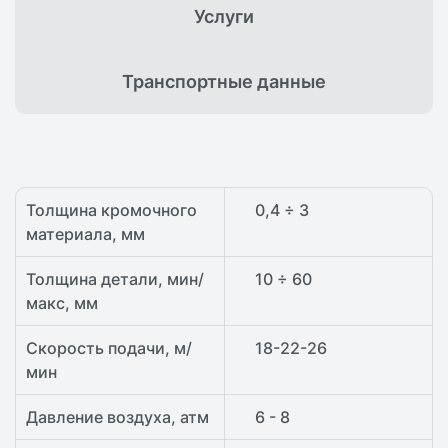
Услуги
Транспортные
данные
Толщина кромочного
0,4 ÷ 3
материала, мм
Толщина детали, мин/
10 ÷ 60
макс, мм
Скорость подачи, м/
18-22-26
мин
Давление воздуха, атм
6 - 8