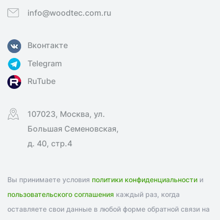
info@woodtec.com.ru
Вконтакте
Telegram
RuTube
107023, Москва, ул.
Большая Семеновская,
д. 40, стр.4
Вы принимаете условия
политики конфиденциальности
и
пользовательского соглашения
каждый раз, когда
оставляете свои данные в любой форме обратной связи на