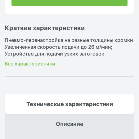
Краткие характеристики
Пневмо-перенастройка на разные толщины кромки
Увеличенная скорость подачи до 26 м/мин;
Устройство для подачи узких заготовок
Все характеристики
Технические
характеристики
Описание