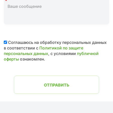
Соглашаюсь на обработку персональных данных
в соответствии с
Политикой по защите
персональных данных
, с условиями
публичной
оферты
ознакомлен.
ОТПРАВИТЬ