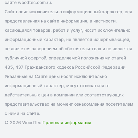
сайте woodtec.com.ru.
Сайт носит исключительно информационный характер, вся
представленная на сайте информация, в частности,
касающаяся товаров, работ и услуг, носит исключительно
информационный характер, не является исчерпывающей,
не является заверением об обстоятельствах и не является
публичной офертой, определяемой положениями статей
435, 437 Гражданского кодекса Российской Федерации.
Указанные на Сайте цены носят исключительно
информационный характер, могут отличаться от
действительных цен в компании или соответствующих
представительствах на момент ознакомления посетителем
с ними на Сайте.
© 2026 WoodTec
Правовая информация