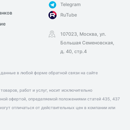
Telegram
анков
RuTube
ние
107023, Москва, ул.
Большая Семеновская,
д. 40, стр.4
 данные в любой форме обратной связи на сайте
оваров, работ и услуг, носит исключительно
чной офертой, определяемой положениями статей 435, 437
огут отличаться от действительных цен в компании или