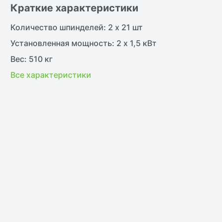
Краткие характеристики
Количество шпинделей: 2 х 21 шт
Установленная мощность: 2 х 1,5 кВт
Вес: 510 кг
Все характеристики
жить