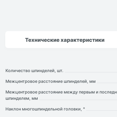
Технические
характеристики
Количество шпинделей, шт.
Межцентровое расстояние шпинделей, мм
Межцентровое расстояние между первым и послед
шпинделем, мм
Наклон многошпиндельной головки, °