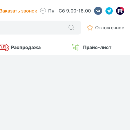
Заказать звонок
Пн - Сб 9.00-18.00
Отложенное
Распродажа
Прайс-лист