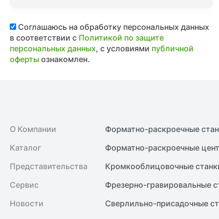
Соглашаюсь на обработку персональных данных
в соответствии с
Политикой по защите
персональных данных
, с условиями
публичной
оферты
ознакомлен.
О Компании
Форматно-раскроечные ста
Каталог
Форматно-раскроечные цент
Представительства
Кромкооблицовочные cтанк
Сервис
Фрезерно-гравировальные с
Новости
Сверлильно-присадочные ст