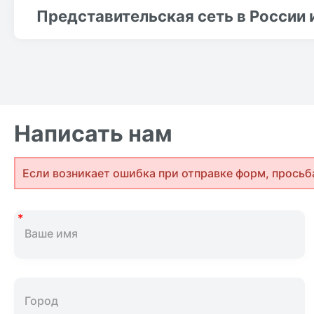
Представительская сеть в России 
Написать нам
Если возникает ошибка при отправке форм, просьб