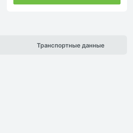
Транспортные
данные