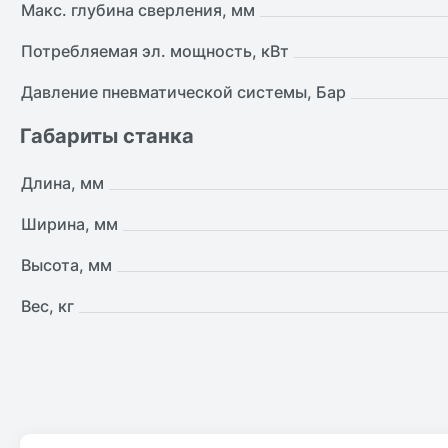
Макс. глубина сверления, мм
Потребляемая эл. мощность, кВт
Давление пневматической системы, Бар
Габариты станка
Длина, мм
Ширина, мм
Высота, мм
Вес, кг