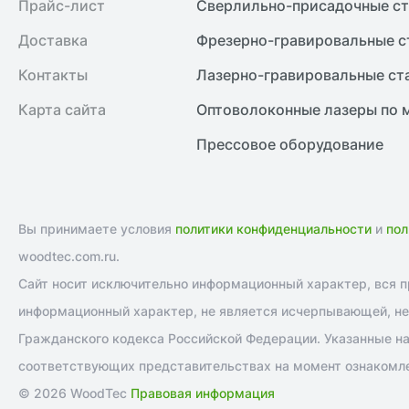
Прайс-лист
Сверлильно-присадочные ст
Доставка
Фрезерно-гравировальные с
Контакты
Лазерно-гравировальные ст
Карта сайта
Оптоволоконные лазеры по 
Прессовое оборудование
Вы принимаете условия
политики конфиденциальности
и
пол
woodtec.com.ru.
Сайт носит исключительно информационный характер, вся пр
информационный характер, не является исчерпывающей, не 
Гражданского кодекса Российской Федерации. Указанные на
соответствующих представительствах на момент ознакомле
© 2026 WoodTec
Правовая информация