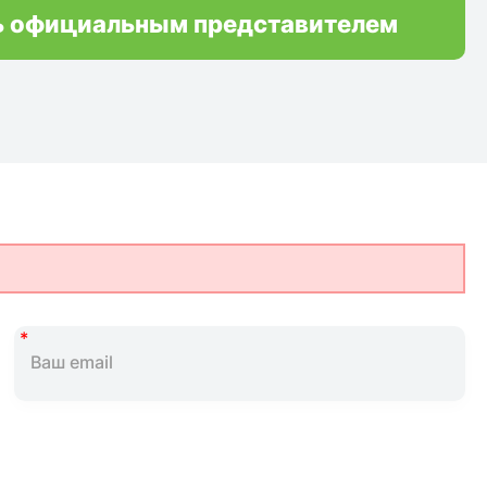
ь официальным представителем