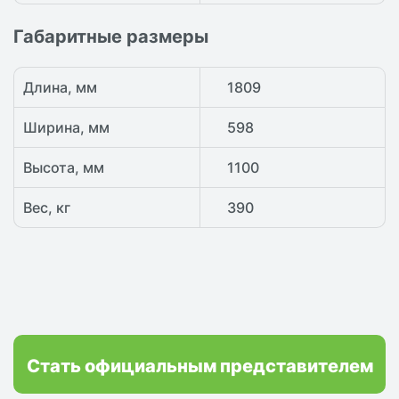
Габаритные размеры
Длина, мм
1809
Ширина, мм
598
Высота, мм
1100
Вес, кг
390
Стать официальным представителем