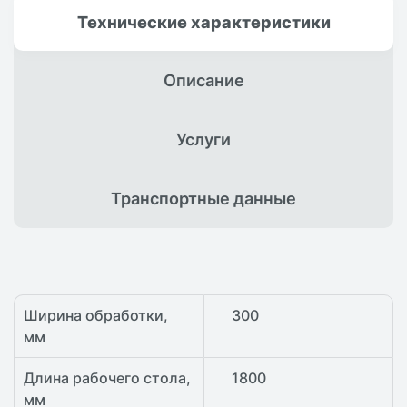
Технические
характеристики
Описание
Услуги
Транспортные
данные
Ширина обработки,
300
мм
Длина рабочего стола,
1800
мм