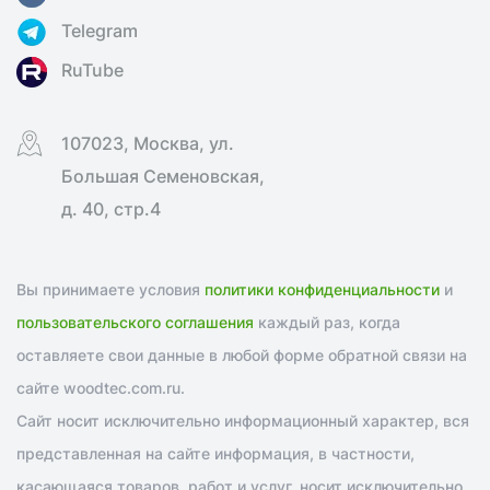
Telegram
RuTube
107023, Москва, ул.
Большая Семеновская,
д. 40, стр.4
Вы принимаете условия
политики конфиденциальности
и
пользовательского соглашения
каждый раз, когда
оставляете свои данные в любой форме обратной связи на
сайте woodtec.com.ru.
Сайт носит исключительно информационный характер, вся
представленная на сайте информация, в частности,
касающаяся товаров, работ и услуг, носит исключительно