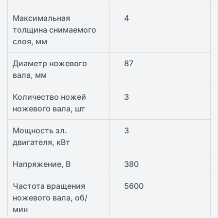
Максимальная
4
толщина снимаемого
слоя, мм
Диаметр ножевого
87
вала, мм
Количество ножей
3
ножевого вала, шт
Мощность эл.
3
двигателя, кВт
Напряжение, В
380
Частота вращения
5600
ножевого вала, об/
мин