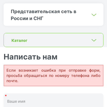
Представительская сеть в
России и СНГ
Каталог
Написать нам
Если возникает ошибка при отправке форм,
просьба обращаться по номеру телефона либо
почте.