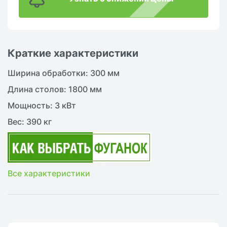
Краткие характеристики
Ширина обработки: 300 мм
Длина столов: 1800 мм
Мощность: 3 кВт
Вес: 390 кг
Все характеристики