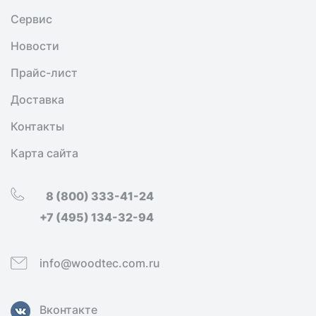
Сервис
Новости
Прайс-лист
Доставка
Контакты
Карта сайта
8 (800) 333-41-24
+7 (495) 134-32-94
info@woodtec.com.ru
Вконтакте