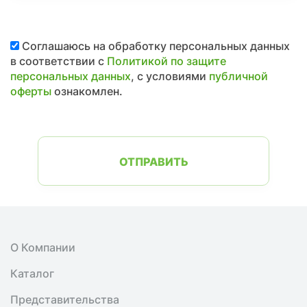
Соглашаюсь на обработку персональных данных
в соответствии с
Политикой по защите
персональных данных
, с условиями
публичной
оферты
ознакомлен.
ОТПРАВИТЬ
О Компании
Каталог
Представительства