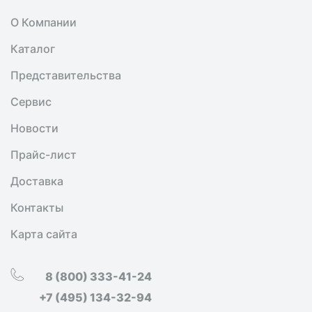
О Компании
Каталог
Представительства
Сервис
Новости
Прайс-лист
Доставка
Контакты
Карта сайта
8 (800) 333-41-24
+7 (495) 134-32-94