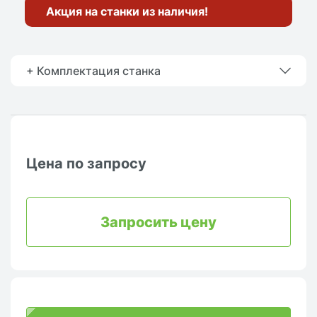
Акция на станки из наличия!
+ Комплектация станка
Цена по запросу
Запросить цену