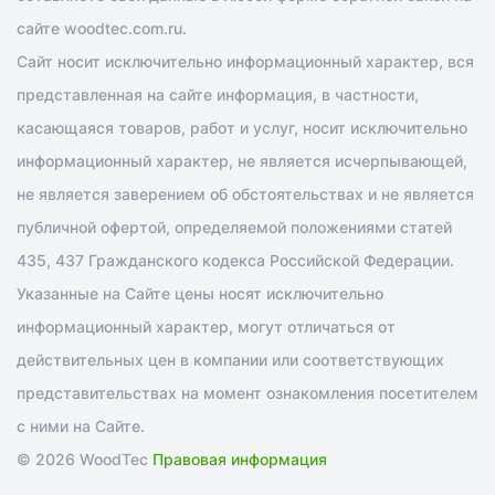
сайте woodtec.com.ru.
Сайт носит исключительно информационный характер, вся
представленная на сайте информация, в частности,
касающаяся товаров, работ и услуг, носит исключительно
информационный характер, не является исчерпывающей,
не является заверением об обстоятельствах и не является
публичной офертой, определяемой положениями статей
435, 437 Гражданского кодекса Российской Федерации.
Указанные на Сайте цены носят исключительно
информационный характер, могут отличаться от
действительных цен в компании или соответствующих
представительствах на момент ознакомления посетителем
с ними на Сайте.
© 2026 WoodTec
Правовая информация