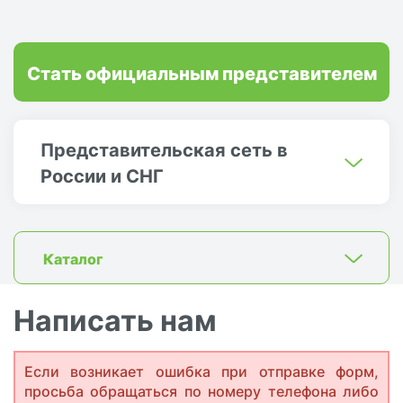
Стать официальным представителем
Представительская сеть в
России и СНГ
Каталог
Написать нам
Если возникает ошибка при отправке форм,
просьба обращаться по номеру телефона либо