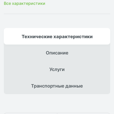
Все характеристики
Технические
характеристики
Описание
Услуги
Транспортные
данные