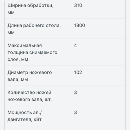
Ширина обработки,
310
мм
Длина рабочего стола,
1800
мм
Максимальная
4
толщина снимаемого
слоя, мм
Диаметр ножевого
102
вала, мм
Количество ножей
3
ножевого вала, шт.
Мощность эл./
3
двигателя, кВт