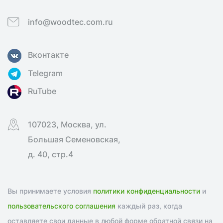
info@woodtec.com.ru
Вконтакте
Telegram
RuTube
107023, Москва, ул.
Большая Семеновская,
д. 40, стр.4
Вы принимаете условия
политики конфиденциальности
и
пользовательского соглашения
каждый раз, когда
оставляете свои данные в любой форме обратной связи на