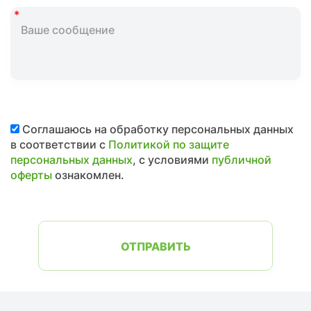
Соглашаюсь на обработку персональных данных
в соответствии с
Политикой по защите
персональных данных
, с условиями
публичной
оферты
ознакомлен.
ОТПРАВИТЬ