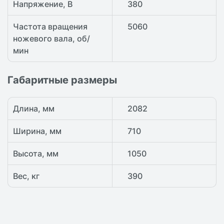
Напряжение, В
380
Частота вращения
5060
ножевого вала, об/
мин
Габаритные размеры
Длина, мм
2082
Ширина, мм
710
Высота, мм
1050
Вес, кг
390