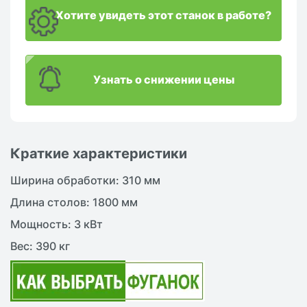
Хотите увидеть этот станок в работе?
Узнать о снижении цены
Краткие характеристики
Ширина обработки: 310 мм
Длина столов: 1800 мм
Мощность: 3 кВт
Вес: 390 кг