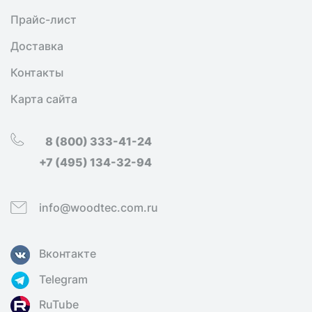
Прайс-лист
Доставка
Контакты
Карта сайта
8 (800) 333-41-24
+7 (495) 134-32-94
info@woodtec.com.ru
Вконтакте
Telegram
RuTube