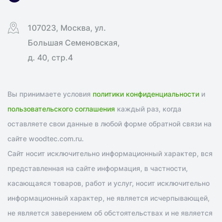
107023, Москва, ул.
Большая Семеновская,
д. 40, стр.4
Вы принимаете условия
политики конфиденциальности
и
пользовательского соглашения
каждый раз, когда
оставляете свои данные в любой форме обратной связи на
сайте woodtec.com.ru.
Сайт носит исключительно информационный характер, вся
представленная на сайте информация, в частности,
касающаяся товаров, работ и услуг, носит исключительно
информационный характер, не является исчерпывающей,
не является заверением об обстоятельствах и не является