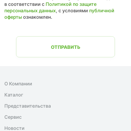
в соответствии с
Политикой по защите
персональных данных
, с условиями
публичной
оферты
ознакомлен.
ОТПРАВИТЬ
О Компании
Каталог
Представительства
Сервис
Новости