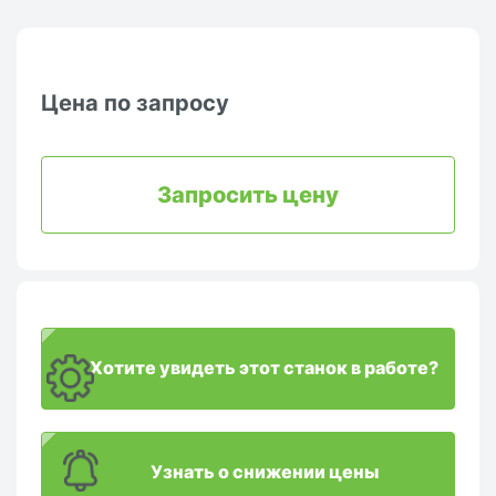
Цена по запросу
Запросить цену
Хотите увидеть этот станок в работе?
Узнать о снижении цены