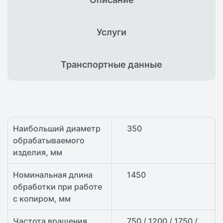
Услуги
Транспортные
данные
Наибольший диаметр
350
обрабатываемого
изделия, мм
Номинальная длина
1450
обработки при работе
с копиром, мм
Частота вращения
750 / 1200 / 1750 /