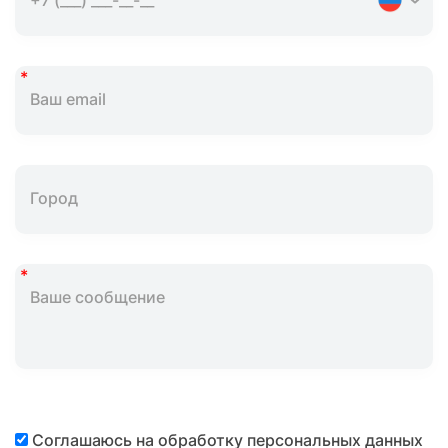
Соглашаюсь на обработку персональных данных