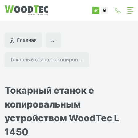
₽
¥
Главная
...
Токарный станок с копиров ...
Токарный станок с
копировальным
устройством WoodTec L
1450