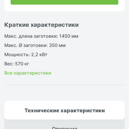
Краткие характеристики
Макс. длина заготовки: 1450 мм
Макс. Ø заготовки: 350 мм
Мощность: 2,2 кВт
Вес: 570 кг
Все характеристики
Технические
характеристики
Описание