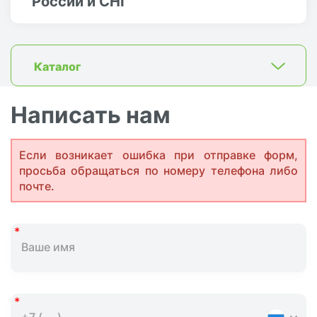
России и СНГ
Каталог
Написать нам
Если возникает ошибка при отправке форм,
просьба обращаться по номеру телефона либо
почте.