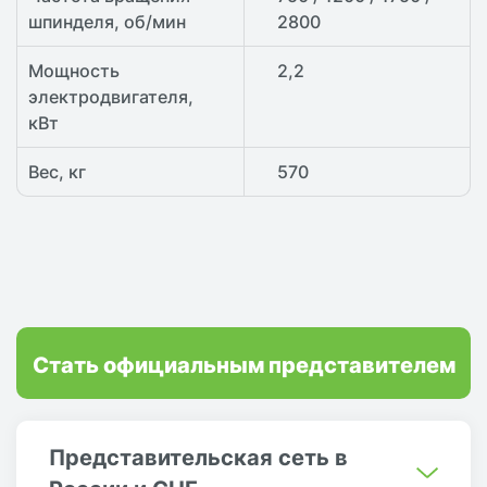
шпинделя, об/мин
2800
Мощность
2,2
электродвигателя,
кВт
Вес, кг
570
Стать официальным представителем
Представительская сеть в