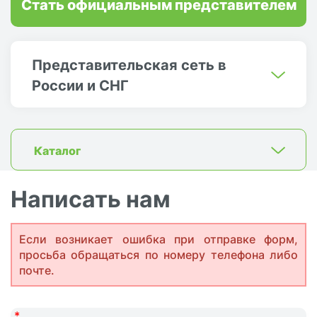
Стать официальным представителем
Представительская сеть в
России и СНГ
Каталог
Написать нам
Если возникает ошибка при отправке форм,
просьба обращаться по номеру телефона либо
почте.