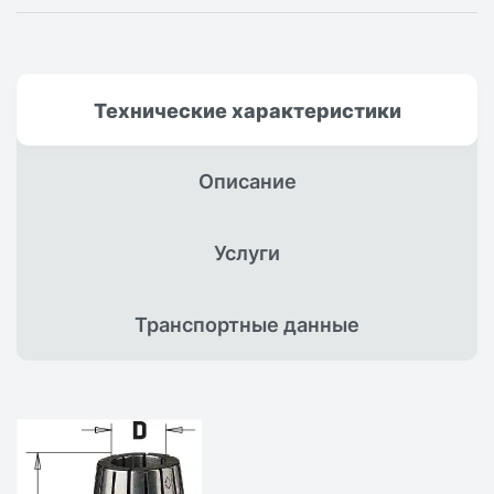
Технические
характеристики
Описание
Услуги
Транспортные
данные