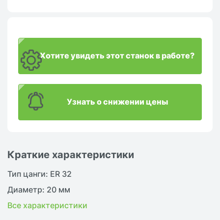
Хотите увидеть этот станок в работе?
Узнать о снижении цены
Краткие характеристики
Тип цанги: ER 32
Диаметр: 20 мм
Все характеристики