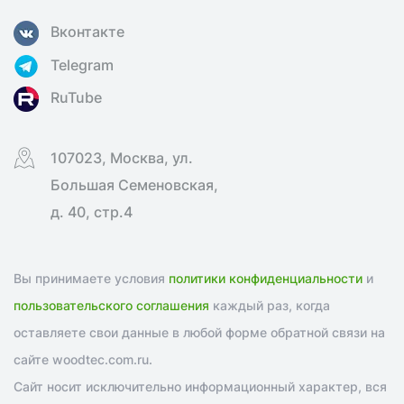
Вконтакте
Telegram
RuTube
107023, Москва, ул.
Большая Семеновская,
д. 40, стр.4
Вы принимаете условия
политики конфиденциальности
и
пользовательского соглашения
каждый раз, когда
оставляете свои данные в любой форме обратной связи на
сайте woodtec.com.ru.
Сайт носит исключительно информационный характер, вся