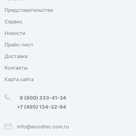
Представительства
Сервис
Новости
Прайс-лист
Доставка
Контакты
Карта сайта
8 (800) 333-41-24
+7 (495) 134-32-94
info@woodtec.com.ru