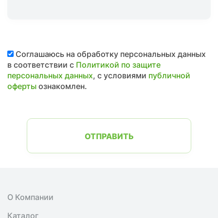
Соглашаюсь на обработку персональных данных
в соответствии с
Политикой по защите
персональных данных
, с условиями
публичной
оферты
ознакомлен.
ОТПРАВИТЬ
О Компании
Каталог