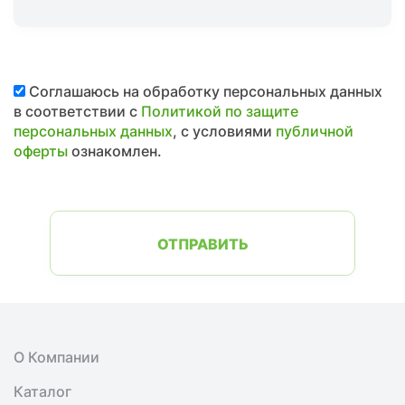
Соглашаюсь на обработку персональных данных
в соответствии с
Политикой по защите
персональных данных
, с условиями
публичной
оферты
ознакомлен.
ОТПРАВИТЬ
О Компании
Каталог