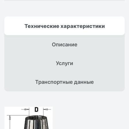
Технические
характеристики
Описание
Услуги
Транспортные
данные