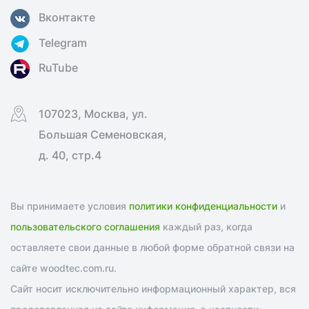
Вконтакте
Telegram
RuTube
107023, Москва, ул.
Большая Семеновская,
д. 40, стр.4
Вы принимаете условия
политики конфиденциальности
и
пользовательского соглашения
каждый раз, когда
оставляете свои данные в любой форме обратной связи на
сайте woodtec.com.ru.
Сайт носит исключительно информационный характер, вся