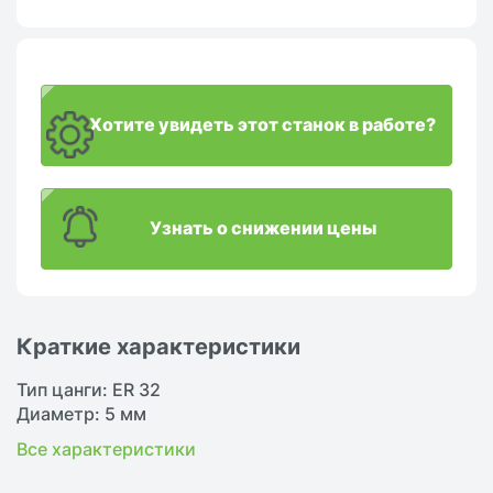
Хотите увидеть этот станок в работе?
Узнать о снижении цены
Краткие характеристики
Тип цанги: ER 32
Диаметр: 5 мм
Все характеристики