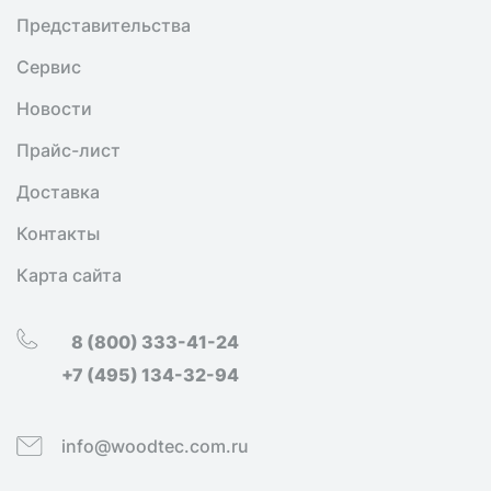
Представительства
Сервис
Новости
Прайс-лист
Доставка
Контакты
Карта сайта
8 (800) 333-41-24
+7 (495) 134-32-94
info@woodtec.com.ru