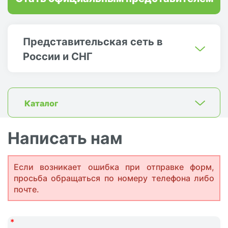
Представительская сеть в
России и СНГ
Каталог
Написать нам
Если возникает ошибка при отправке форм,
просьба обращаться по номеру телефона либо
почте.