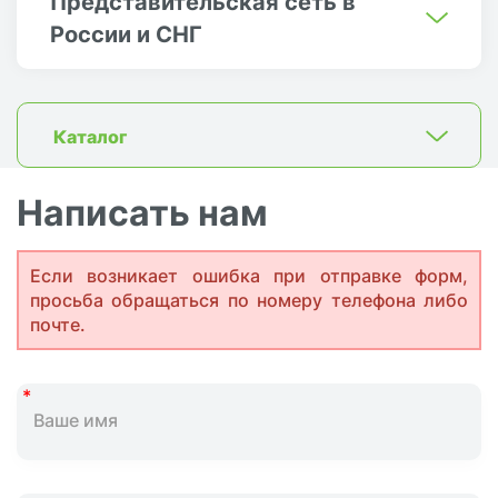
Представительская сеть в
России и СНГ
Каталог
Написать нам
Если возникает ошибка при отправке форм,
просьба обращаться по номеру телефона либо
почте.