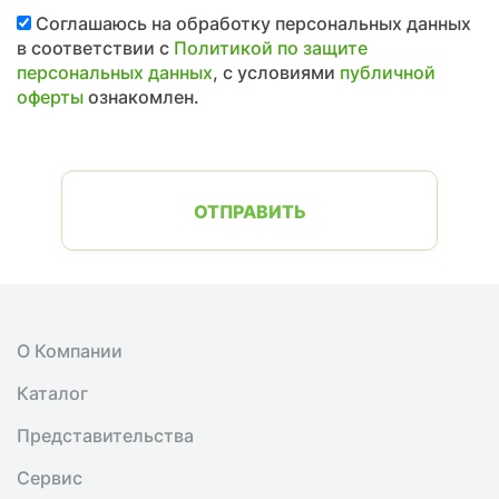
Соглашаюсь на обработку персональных данных
в соответствии с
Политикой по защите
персональных данных
, с условиями
публичной
оферты
ознакомлен.
ОТПРАВИТЬ
О Компании
Каталог
Представительства
Сервис