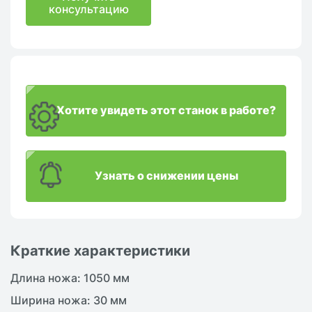
консультацию
Хотите увидеть этот станок в работе?
Узнать о снижении цены
Краткие характеристики
Длина ножа: 1050 мм
Ширина ножа: 30 мм