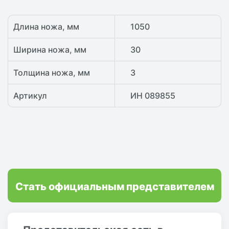
Длина ножа, мм
1050
Ширина ножа, мм
30
Толщина ножа, мм
3
Артикул
ИН 089855
Стать официальным представителем