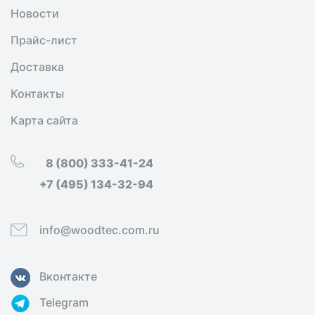
Новости
Прайс-лист
Доставка
Контакты
Карта сайта
8 (800) 333-41-24
+7 (495) 134-32-94
info@woodtec.com.ru
Вконтакте
Telegram