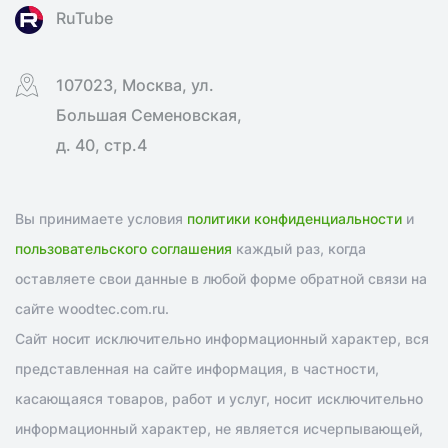
RuTube
107023, Москва, ул.
Большая Семеновская,
д. 40, стр.4
Вы принимаете условия
политики конфиденциальности
и
пользовательского соглашения
каждый раз, когда
оставляете свои данные в любой форме обратной связи на
сайте woodtec.com.ru.
Сайт носит исключительно информационный характер, вся
представленная на сайте информация, в частности,
касающаяся товаров, работ и услуг, носит исключительно
информационный характер, не является исчерпывающей,