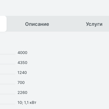
Описание
Услуги
4000
4350
1240
700
2260
10; 1,1 кВт