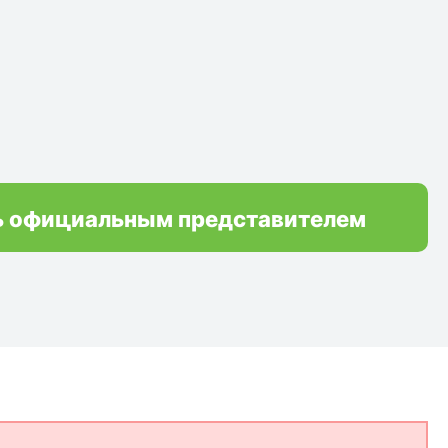
ь официальным представителем