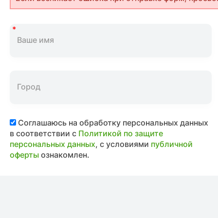
Соглашаюсь на обработку персональных данных
в соответствии с
Политикой по защите
персональных данных
, с условиями
публичной
оферты
ознакомлен.