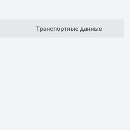
Транспортные
данные