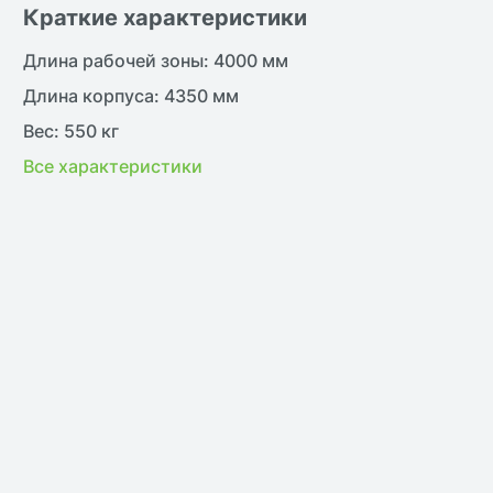
Краткие характеристики
Длина рабочей зоны: 4000 мм
Длина корпуса: 4350 мм
Вес: 550 кг
Все характеристики
жить