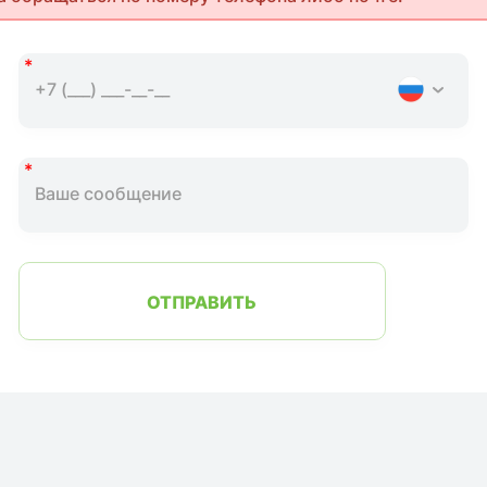
ОТПРАВИТЬ