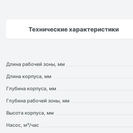
Технические
характеристики
Длина рабочей зоны, мм
Длина корпуса, мм
Глубина корпуса, мм
Глубина рабочей зоны, мм
Высота корпуса, мм
Насос, м³/час