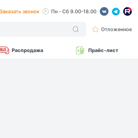
Заказать звонок
Пн - Сб 9.00-18.00
Отложенное
Распродажа
Прайс-лист