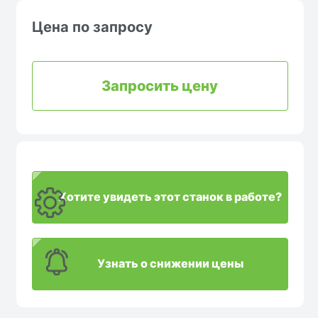
Цена по запросу
Запросить цену
Хотите увидеть этот станок в работе?
Узнать о снижении цены